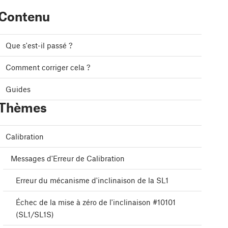
Contenu
Que s'est-il passé ?
Comment corriger cela ?
Guides
Thèmes
Calibration
Messages d'Erreur de Calibration
Erreur du mécanisme d'inclinaison de la SL1
Échec de la mise à zéro de l'inclinaison #10101
(SL1/SL1S)