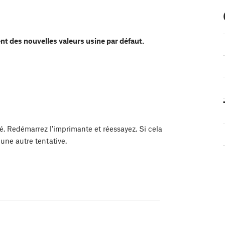
nt des nouvelles valeurs usine par défaut.
é. Redémarrez l'imprimante et réessayez. Si cela
une autre tentative.