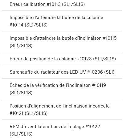
Erreur calibration #10113 (SL1/SL1S)
Impossible d'atteindre la butée de la colonne
#10114 (SL1/SL1S)
Impossible d'atteindre la butée d'inclinaison #10115
(SL1/SL1S)
Erreur de position de la colonne #10123 (SL1/SL1S)
Surchauffe du radiateur des LED UV #10206 (SL1)
Échec de la vérification de l'inclinaison #10119
(SL1/SL1S)
Position d'alignement de l'inclinaison incorrecte
#10121 (SL1/SL1S)
RPM du ventilateur hors de la plage #10122
(SL1/SL1S)