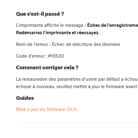
Que s'est-il passé ?
L'imprimante affiche le message :
Échec de l'enregistreme
Redémarrez l'imprimante et réessayez.
Nom de l'erreur : Échec de réécriture des données
Code d'erreur : #10530
Comment corriger cela ?
La restauration des paramètres d'usine par défaut a échou
échoue à nouveau, veuillez mettre à jour le firmware avant 
Guides
Mise à jour du firmware (SL1)