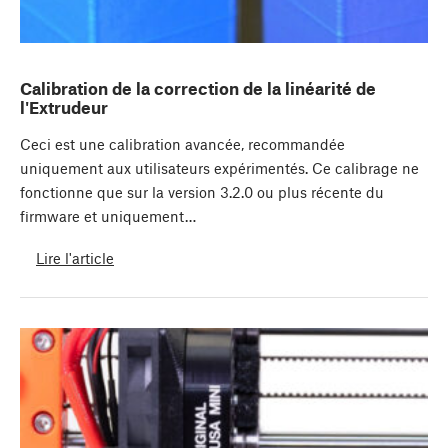
Calibration de la correction de la linéarité de
l'Extrudeur
Ceci est une calibration avancée, recommandée
uniquement aux utilisateurs expérimentés. Ce calibrage ne
fonctionne que sur la version 3.2.0 ou plus récente du
firmware et uniquement…
Lire l'article