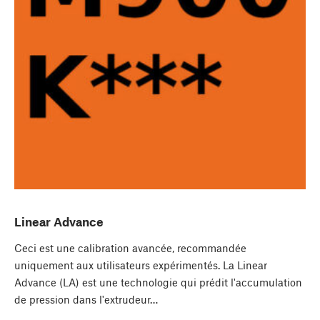
Linear Advance
Ceci est une calibration avancée, recommandée
uniquement aux utilisateurs expérimentés. La Linear
Advance (LA) est une technologie qui prédit l'accumulation
de pression dans l'extrudeur…