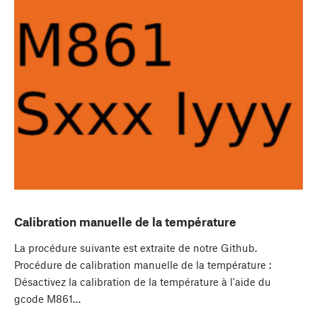
Calibration manuelle de la température
La procédure suivante est extraite de notre Github.
Procédure de calibration manuelle de la température :
Désactivez la calibration de la température à l'aide du
gcode M861…