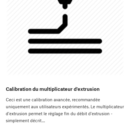
Calibration du multiplicateur d'extrusion
Ceci est une calibration avancée, recommandée
uniquement aux utilisateurs expérimentés. Le multiplicateur
d'extrusion permet le réglage fin du débit d'extrusion -
simplement décrit…