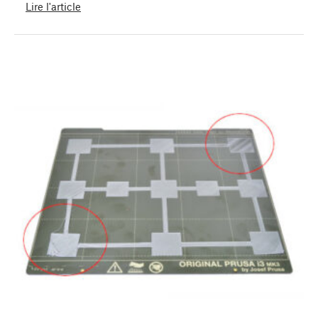
Lire l'article