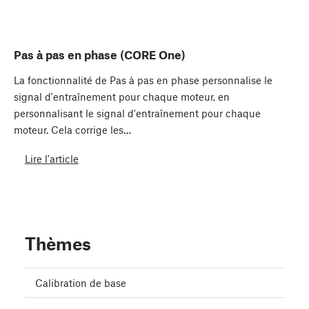
Pas à pas en phase (CORE One)
La fonctionnalité de Pas à pas en phase personnalise le
signal d'entraînement pour chaque moteur, en
personnalisant le signal d'entraînement pour chaque
moteur. Cela corrige les…
Lire l'article
Thèmes
Calibration de base