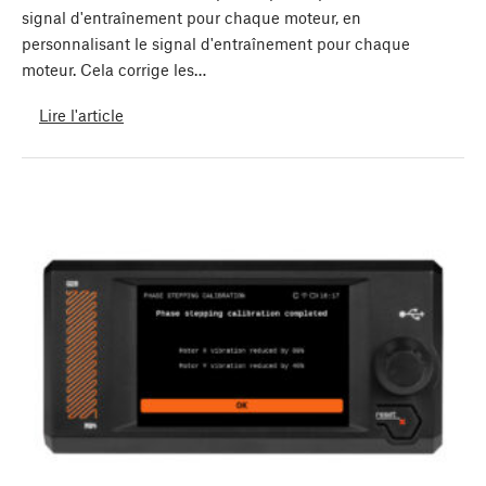
signal d'entraînement pour chaque moteur, en
personnalisant le signal d'entraînement pour chaque
moteur. Cela corrige les…
Lire l'article