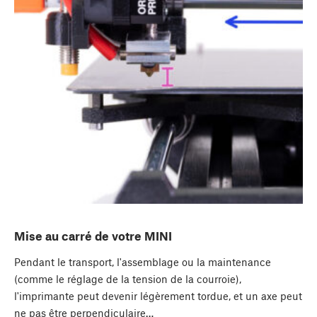
Mise au carré de votre MINI
Pendant le transport, l'assemblage ou la maintenance
(comme le réglage de la tension de la courroie),
l'imprimante peut devenir légèrement tordue, et un axe peut
ne pas être perpendiculaire…