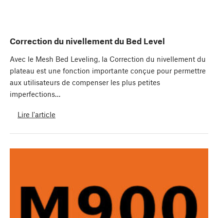
Correction du nivellement du Bed Level
Avec le Mesh Bed Leveling, la Correction du nivellement du
plateau est une fonction importante conçue pour permettre
aux utilisateurs de compenser les plus petites
imperfections…
Lire l'article