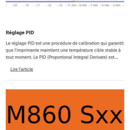
Réglage PID
Le réglage PID est une procédure de calibration qui garantit
que l'imprimante maintient une température cible stable à
tout moment. Le PID (Proportional Integral Derivate) est…
Lire l'article