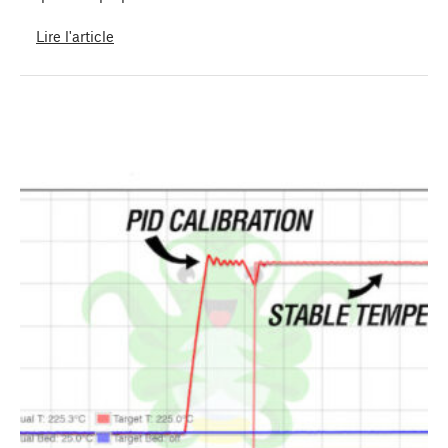
Lire l'article