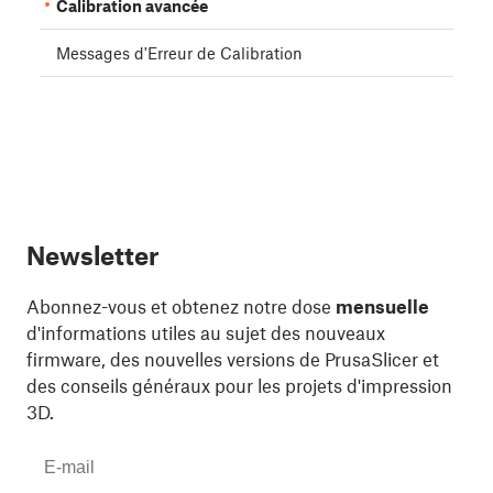
Calibration avancée
Messages d'Erreur de Calibration
Newsletter
Abonnez-vous et obtenez notre dose
mensuelle
d'informations utiles au sujet des nouveaux
firmware, des nouvelles versions de PrusaSlicer et
des conseils généraux pour les projets d'impression
3D.