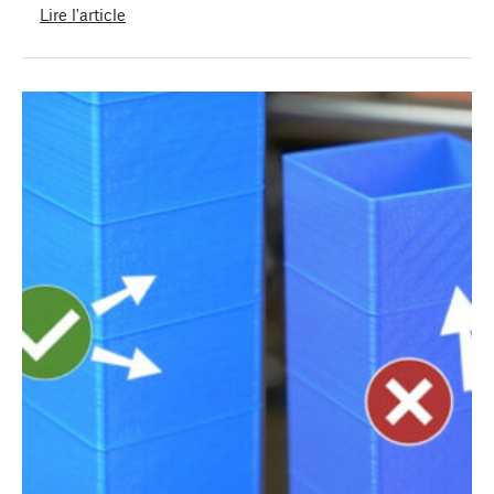
Lire l'article