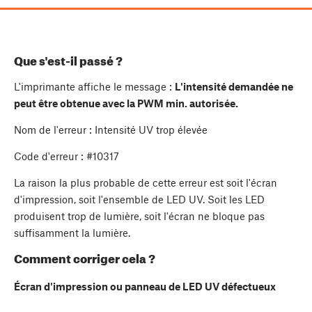
Que s'est-il passé ?
L'imprimante affiche le message :
L'intensité demandée ne
peut être obtenue avec la PWM min. autorisée.
Nom de l'erreur : Intensité UV trop élevée
Code d'erreur : #10317
La raison la plus probable de cette erreur est soit l'écran
d'impression, soit l'ensemble de LED UV. Soit les LED
produisent trop de lumière, soit l'écran ne bloque pas
suffisamment la lumière.
Comment corriger cela ?
Écran d'impression ou panneau de LED UV défectueux