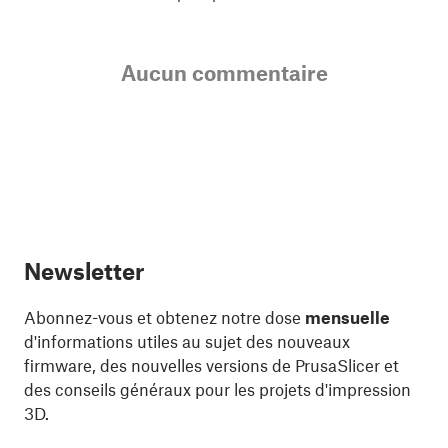
Aucun commentaire
Newsletter
Abonnez-vous et obtenez notre dose
mensuelle
d'informations utiles au sujet des nouveaux
firmware, des nouvelles versions de PrusaSlicer et
des conseils généraux pour les projets d'impression
3D.