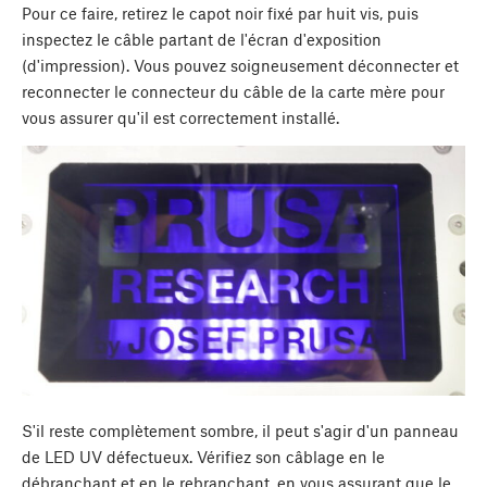
Pour ce faire, retirez le capot noir fixé par huit vis, puis
inspectez le câble partant de l'écran d'exposition
(d'impression). Vous pouvez soigneusement déconnecter et
reconnecter le connecteur du câble de la carte mère pour
vous assurer qu'il est correctement installé.
S'il reste complètement sombre, il peut s'agir d'un panneau
de LED UV défectueux. Vérifiez son câblage en le
débranchant et en le rebranchant, en vous assurant que le