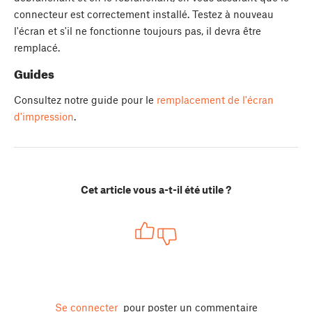
connecteur est correctement installé. Testez à nouveau
l'écran et s'il ne fonctionne toujours pas, il devra être
remplacé.
Guides
Consultez notre guide pour le
remplacement de l'écran
d'impression
.
Cet article vous a-t-il été utile ?
Se connecter
pour poster un commentaire