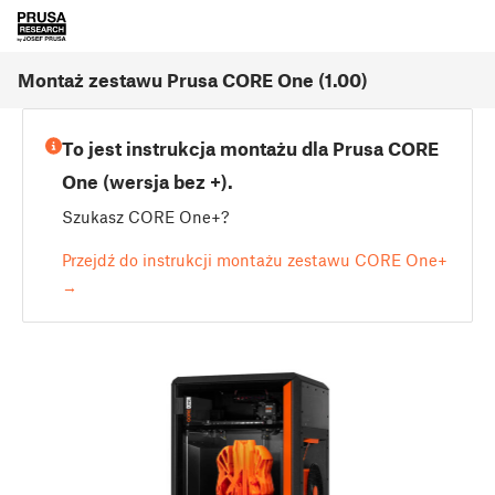
Montaż zestawu Prusa CORE One (1.00)
To jest instrukcja montażu dla Prusa CORE
One (wersja bez +).
Szukasz CORE One+?
Przejdź do instrukcji montażu zestawu CORE One+
→