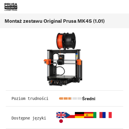
Montaż zestawu Original Prusa MK4S (1.01)
Średni
Poziom trudności
Dostępne języki