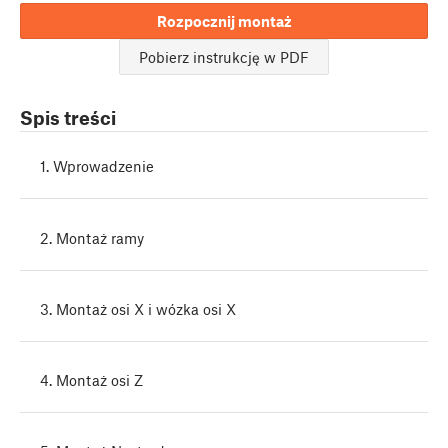
Rozpocznij montaż
Pobierz instrukcję w PDF
Spis treści
1. Wprowadzenie
2. Montaż ramy
3. Montaż osi X i wózka osi X
4. Montaż osi Z