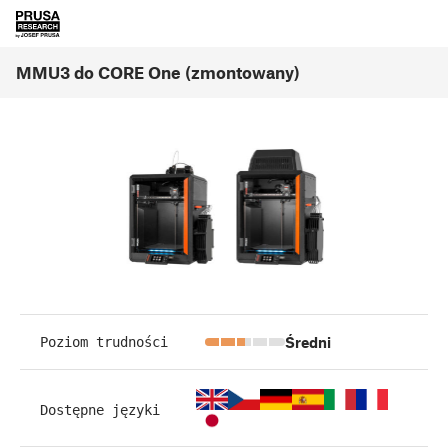
MMU3 do CORE One (zmontowany)
Średni
Poziom trudności
Dostępne języki