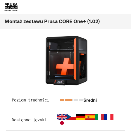
Montaż zestawu Prusa CORE One+ (1.02)
Średni
Poziom trudności
Dostępne języki