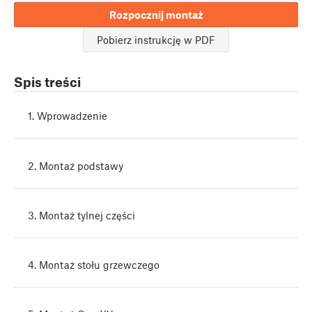
Rozpocznij montaż
Pobierz instrukcję w PDF
Spis treści
1. Wprowadzenie
2. Montaż podstawy
3. Montaż tylnej części
4. Montaż stołu grzewczego