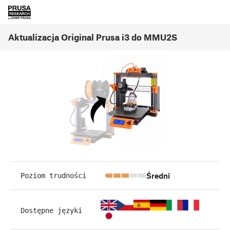
Aktualizacja Original Prusa i3 do MMU2S
Średni
Poziom trudności
Dostępne języki