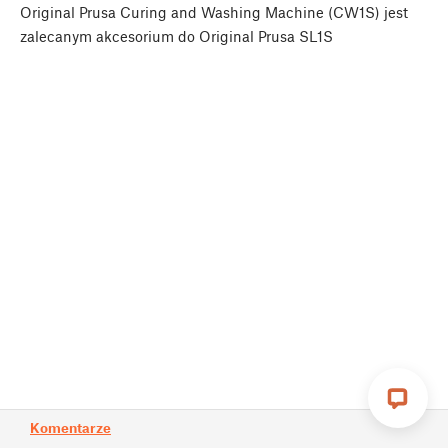
Original Prusa Curing and Washing Machine (CW1S) jest
zalecanym akcesorium do Original Prusa SL1S
Komentarze