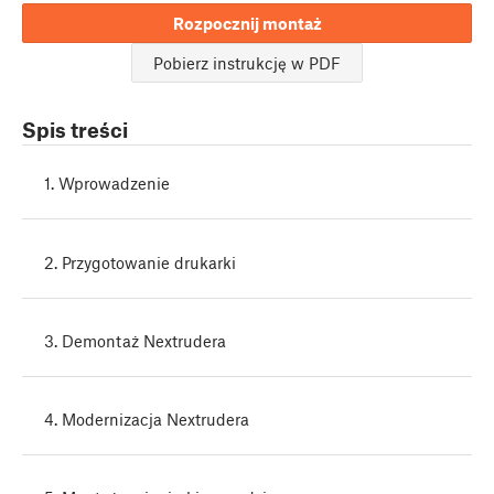
Rozpocznij montaż
Pobierz instrukcję w PDF
Spis treści
1. Wprowadzenie
2. Przygotowanie drukarki
3. Demontaż Nextrudera
4. Modernizacja Nextrudera