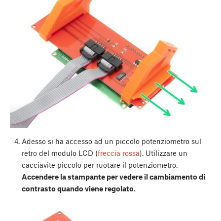
Adesso si ha accesso ad un piccolo potenziometro sul
retro del modulo LCD (
freccia rossa
). Utilizzare un
cacciavite piccolo per ruotare il potenziometro.
Accendere la stampante per vedere il cambiamento di
contrasto quando viene regolato.