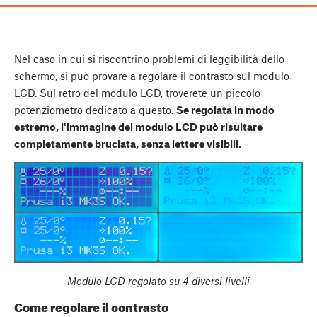
Nel caso in cui si riscontrino problemi di leggibilità dello
schermo, si può provare a regolare il contrasto sul modulo
LCD. Sul retro del modulo LCD, troverete un piccolo
potenziometro dedicato a questo.
Se regolata in modo
estremo, l'immagine del modulo LCD può risultare
completamente bruciata, senza lettere visibili.
Modulo LCD regolato su 4 diversi livelli
Come regolare il contrasto