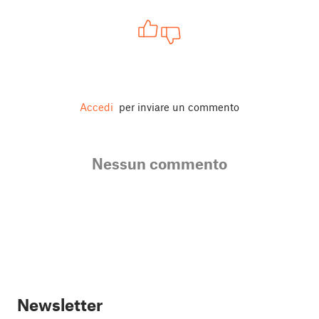
Accedi
per inviare un commento
Nessun commento
Newsletter