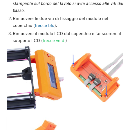
stampante sul bordo del tavolo si avrà accesso alle viti dal
basso.
Rimuovere le due viti di fissaggio del modulo nel
coperchio (
frecce blu
).
Rimuovere il modulo LCD dal coperchio e far scorrere il
supporto LCD (
frecce verdi
)