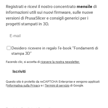
Registrati e ricevi il nostro concentrato
mensile
di
informazioni utili sui nuovi firmware, sulle nuove
versioni di PrusaSlicer e consigli generici per i
progetti stampati in 3D.
Desidero ricevere in regalo l'e-book “Fondamenti di
stampa 3D”
Facendo clic, si accetta di
ricevere la nostra newsletter.
Iscriviti
Questo sito è protetto da reCAPTCHA Enterprise e vengono applicati
l'
Informativa sulla Privacy
e i
Termini di servizio
di Google.