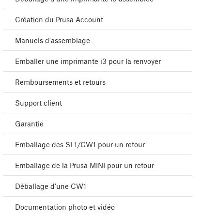
Création du Prusa Account
Manuels d'assemblage
Emballer une imprimante i3 pour la renvoyer
Remboursements et retours
Support client
Garantie
Emballage des SL1/CW1 pour un retour
Emballage de la Prusa MINI pour un retour
Déballage d'une CW1
Documentation photo et vidéo