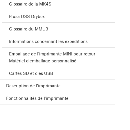
Glossaire de la MK4S
Prusa USS Drybox
Glossaire du MMU3
Informations concernant les expéditions
Emballage de l'imprimante MINI pour retour -
Matériel d'emballage personnalisé
Cartes SD et clés USB
Description de l'imprimante
Fonctionnalités de l'imprimante