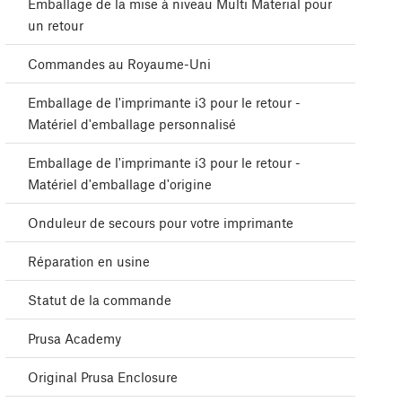
Emballage de la mise à niveau Multi Material pour
un retour
Commandes au Royaume-Uni
Emballage de l'imprimante i3 pour le retour -
Matériel d'emballage personnalisé
Emballage de l'imprimante i3 pour le retour -
Matériel d'emballage d'origine
Onduleur de secours pour votre imprimante
Réparation en usine
Statut de la commande
Prusa Academy
Original Prusa Enclosure