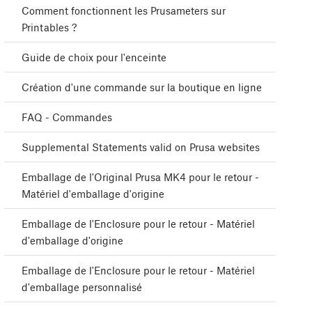
Comment fonctionnent les Prusameters sur
Printables ?
Guide de choix pour l'enceinte
Création d'une commande sur la boutique en ligne
FAQ - Commandes
Supplemental Statements valid on Prusa websites
Emballage de l'Original Prusa MK4 pour le retour -
Matériel d'emballage d'origine
Emballage de l'Enclosure pour le retour - Matériel
d'emballage d'origine
Emballage de l'Enclosure pour le retour - Matériel
d'emballage personnalisé