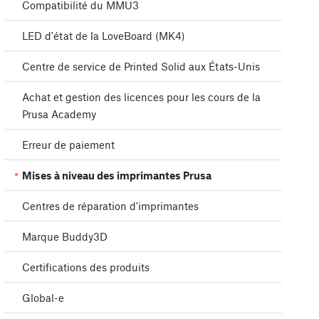
Compatibilité du MMU3
LED d'état de la LoveBoard (MK4)
Centre de service de Printed Solid aux États-Unis
Achat et gestion des licences pour les cours de la
Prusa Academy
Erreur de paiement
Mises à niveau des imprimantes Prusa
Centres de réparation d'imprimantes
Marque Buddy3D
Certifications des produits
Global-e