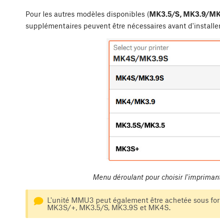
Pour les autres modèles disponibles (
MK3.5/S, MK3.9/M
supplémentaires peuvent être nécessaires avant d'install
Menu déroulant pour choisir l'impriman
L'unité MMU3 peut également être achetée sous f
MK3S/+, MK3.5/S, MK3.9S et MK4S.