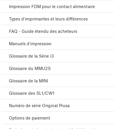
Impression FDM pour le contact alimentaire
Types d'imprimantes et leurs différences
FAQ - Guide étendu des acheteurs
Manuels d'impression
Glossaire de la Série i3
Glossaire du MMU2S
Glossaire de la MINI
Glossaire des SL1/CW1
Numéro de série Original Prusa
Options de paiement