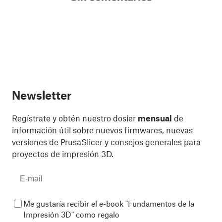
Newsletter
Regístrate y obtén nuestro dosier
mensual
de
información útil sobre nuevos firmwares, nuevas
versiones de PrusaSlicer y consejos generales para
proyectos de impresión 3D.
Me gustaría recibir el e-book "Fundamentos de la
Impresión 3D" como regalo