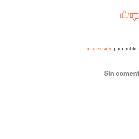
Inicia sesión
para public
Sin coment