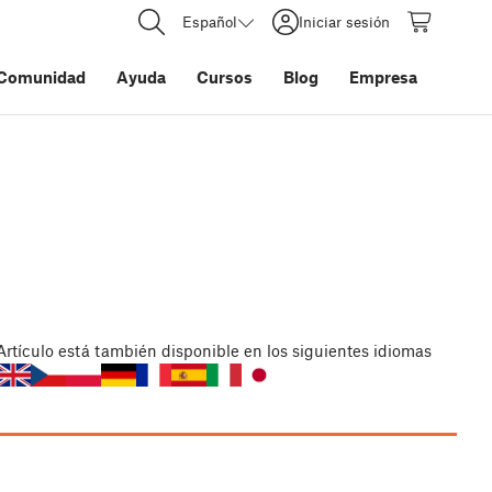
Español
Iniciar sesión
Comunidad
Ayuda
Cursos
Blog
Empresa
Artículo
está también disponible en los siguientes idiomas