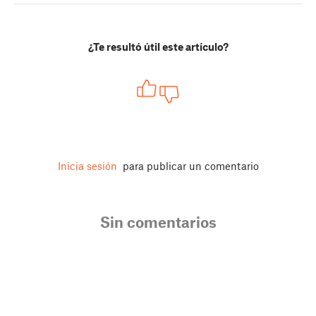
¿Te resultó útil este artículo?
Inicia sesión
para publicar un comentario
Sin comentarios