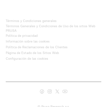
Términos y Condiciones generales
Términos Generales y Condiciones de Uso de los sitios Web
PRUSA
Política de privacidad
Información sobre las cookies
Política de Reclamaciones de los Clientes
Página de Estado de los Sitios Web
Configuración de las cookies
© Prusa Research a.s.