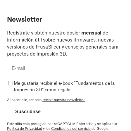
Newsletter
Regístrate y obtén nuestro dosier
mensual
de
información útil sobre nuevos firmwares, nuevas
versiones de PrusaSlicer y consejos generales para
proyectos de impresión 3D.
Me gustaría recibir el e-book "Fundamentos de la
Impresión 3D" como regalo
Al hacer clic, aceptas
recibir nuestra newsletter.
Suscribirse
Este sitio está protegido por reCAPTCHA Enterprise y se aplican la
Política de Privacidad
y los
Condiciones del servicio
de Google.