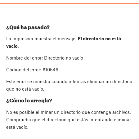
¿Qué ha pasado?
La impresora muestra el mensaje:
El directorio no está
vacío
.
Nombre del error: Directorio no vacío
Código del error: #10546
Este error se muestra cuando intentas eliminar un directorio
que no está vacío.
¿Cómo lo arreglo?
No es posible eliminar un directorio que contenga archivos.
Comprueba que el directorio que estás intentando eliminar
está vacío.