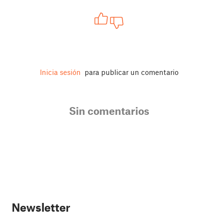
Inicia sesión
para publicar un comentario
Sin comentarios
Newsletter