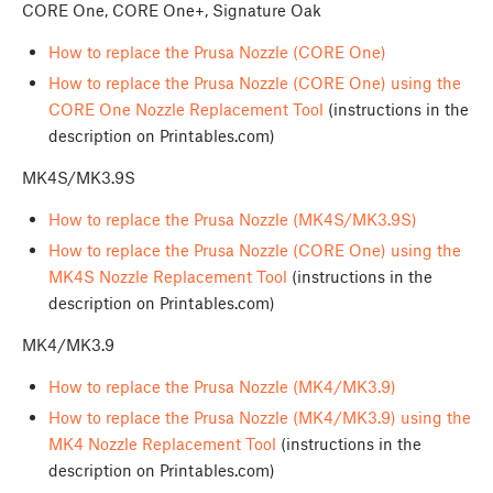
CORE One, CORE One+, Signature Oak
How to replace the Prusa Nozzle (CORE One)
How to replace the Prusa Nozzle (CORE One) using the
CORE One Nozzle Replacement Tool
(instructions in the
description on Printables.com)
MK4S/MK3.9S
How to replace the Prusa Nozzle (MK4S/MK3.9S)
How to replace the Prusa Nozzle (CORE One) using the
MK4S Nozzle Replacement Tool
(instructions in the
description on Printables.com)
MK4/MK3.9
How to replace the Prusa Nozzle (MK4/MK3.9)
How to replace the Prusa Nozzle (MK4/MK3.9) using the
MK4 Nozzle Replacement Tool
(instructions in the
description on Printables.com)