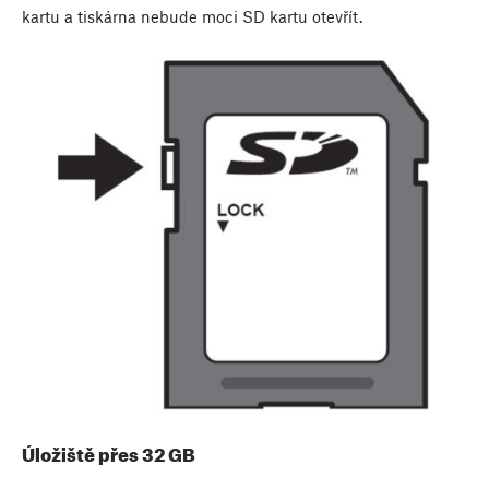
kartu a tiskárna nebude moci SD kartu otevřít.
Úložiště přes 32 GB