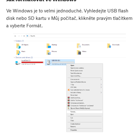
Ve Windows je to velmi jednoduché. Vyhledejte USB flash
disk nebo SD kartu v Můj počítač, klikněte pravým tlačítkem
a vyberte Formát.