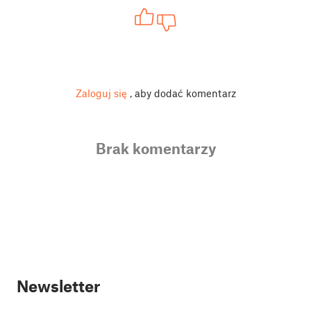
Zaloguj się
, aby dodać komentarz
Brak komentarzy
Newsletter