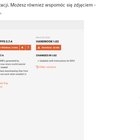
acji. Możesz również wspomóc się zdjęciem -
.