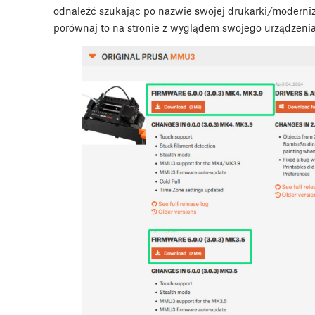
odnaleźć szukając po nazwie swojej drukarki/moderniz
porównaj to na stronie z wyglądem swojego urządzenia