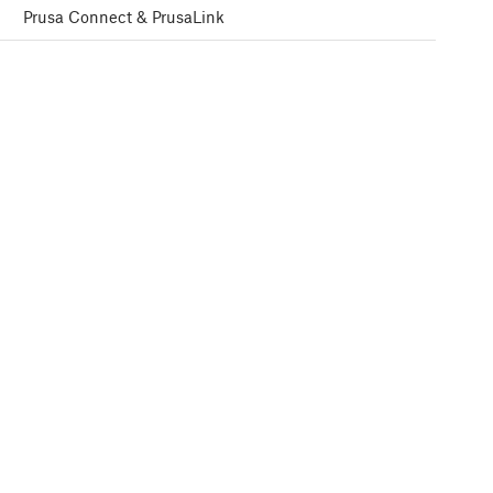
Prusa Connect & PrusaLink