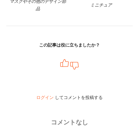
マスクやその他のデザイン部
ミニチュア
品
この記事は役に立ちましたか？
ログイン
してコメントを投稿する
コメントなし