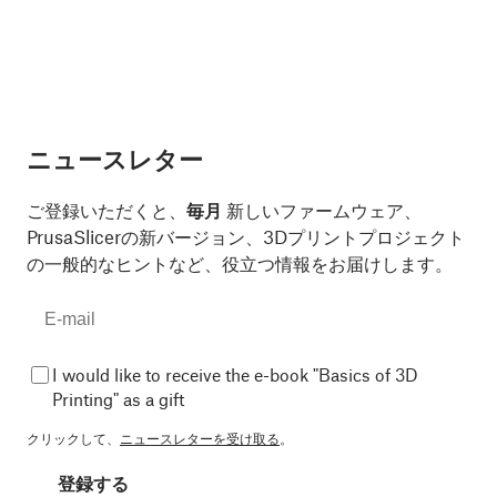
ニュースレター
ご登録いただくと、
毎月
新しいファームウェア、
PrusaSlicerの新バージョン、3Dプリントプロジェクト
の一般的なヒントなど、役立つ情報をお届けします。
I would like to receive the e-book "Basics of 3D
Printing" as a gift
クリックして、
ニュースレターを受け取る
。
登録する