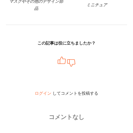
マスクやその他のデザイン部
ミニチュア
品
この記事は役に立ちましたか？
ログイン
してコメントを投稿する
コメントなし