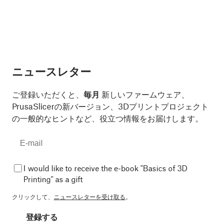
ニュースレター
ご登録いただくと、
毎月
新しいファームウェア、
PrusaSlicerの新バージョン、3Dプリントプロジェクト
の一般的なヒントなど、役立つ情報をお届けします。
I would like to receive the e-book "Basics of 3D
Printing" as a gift
クリックして、
ニュースレターを受け取る
。
登録する