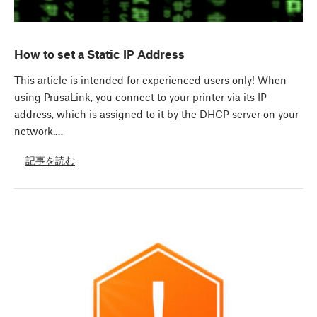
How to set a Static IP Address
This article is intended for experienced users only! When
using PrusaLink, you connect to your printer via its IP
address, which is assigned to it by the DHCP server on your
network.…
記事を読む