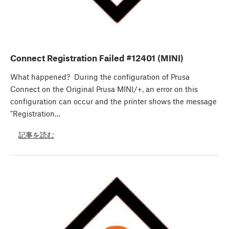
Connect Registration Failed #12401 (MINI)
What happened? During the configuration of Prusa
Connect on the Original Prusa MINI/+, an error on this
configuration can occur and the printer shows the message
"Registration…
記事を読む