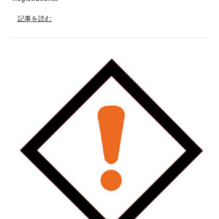
記事を読む