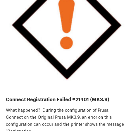
Connect Registration Failed #21401 (MK3.9)
What happened? During the configuration of Prusa
Connect on the Original Prusa MK3.9, an error on this
configuration can occur and the printer shows the message
"Registration…