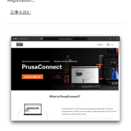
記事を読む