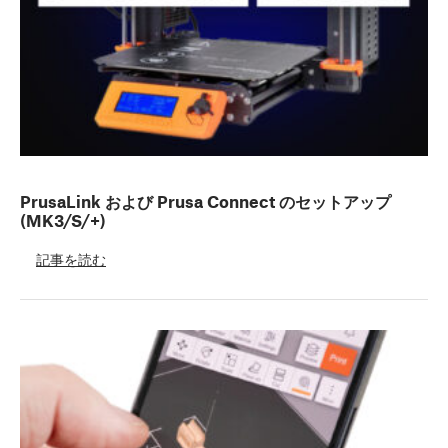
PrusaLink および Prusa Connect のセットアップ
(MK3/S/+)
記事を読む