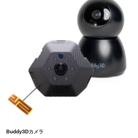
Buddy3Dカメラ