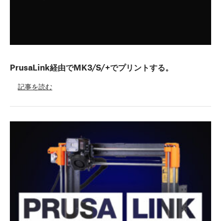
PrusaLink経由でMK3/S/+でプリントする。
記事を読む