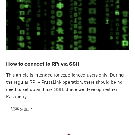
How to connect to RPi via SSH
This article is intended for experienced users only! During
the regular RPi + PrusaLink operation, there should be no
need to set up and use SSH. Since we develop neither
Raspberry…
記事を読む