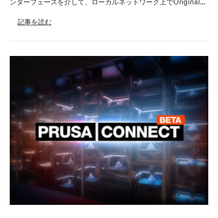
ンターフェースを介して、ローカルネットワーク上でOriginal…
記事を読む