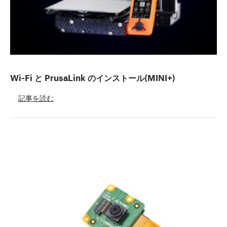
Wi-Fi と PrusaLink のインストール(MINI+)
記事を読む