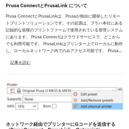
Prusa ConnectとPrusaLink について
Prusa ConnectとPrusaLinkは、Prusaが独自に開発したリモー
トプリントソリューションです。その起源は、プラハ本社にある
記録的な規模のプリントファームで使用されている管理システム
にあります。 Prusa Connectはクラウドサービスで、どこから
でも利用可能です。 PrusaLinkはプリンター上でローカルに動作
し、ローカルネットワーク内でのみアクセス可能です。 Prusa…
記事を読む
ネットワーク経由でプリンターにGコードを送信する