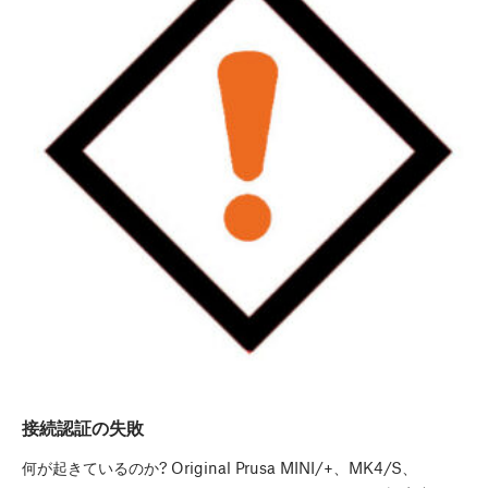
接続認証の失敗
何が起きているのか? Original Prusa MINI/+、MK4/S、