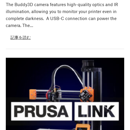
The Buddy3D camera features high-quality optics and IR
illumination, allowing you to monitor your printer even in
complete darkness. A USB-C connection can power the
camera. The…
記事を読む