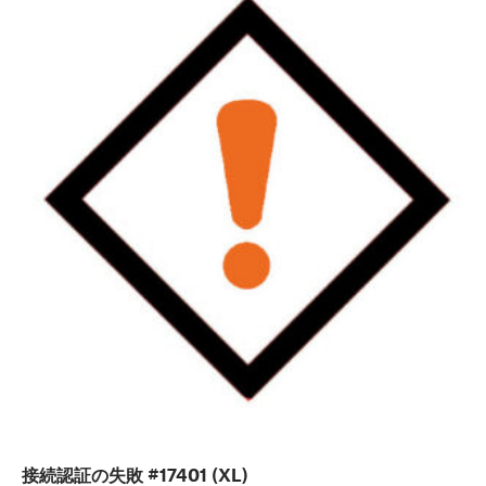
接続認証の失敗 #17401 (XL)