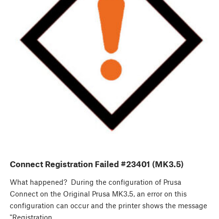
Connect Registration Failed #23401 (MK3.5)
What happened? During the configuration of Prusa
Connect on the Original Prusa MK3.5, an error on this
configuration can occur and the printer shows the message
"Registration…