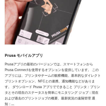
Prusa モバイルアプリ
Prusaアプリの最初のバージョンでは、スマートフォンから
Prusa Connectを使用するオプションを提供しています。 この
アプリには、プリンタやチームの観察機能、基本的なダイレクト
プリントオプション、NFCとの連携、通知機能などがありま
す。 ダウンロード Prusa アプリでできること プリンタ：プリン
タとその現在のステータスを簡単にモニタリング ジョブ：現在
および過去のプリントジョブの概要、最新状況の遠隔管理 通
知：…