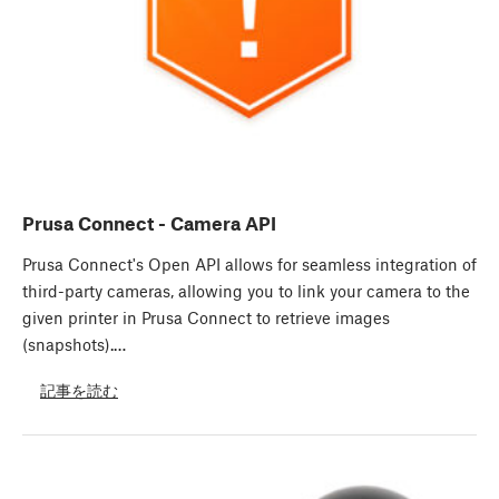
Prusa Connect - Camera API
Prusa Connect's Open API allows for seamless integration of
third-party cameras, allowing you to link your camera to the
given printer in Prusa Connect to retrieve images
(snapshots).…
記事を読む