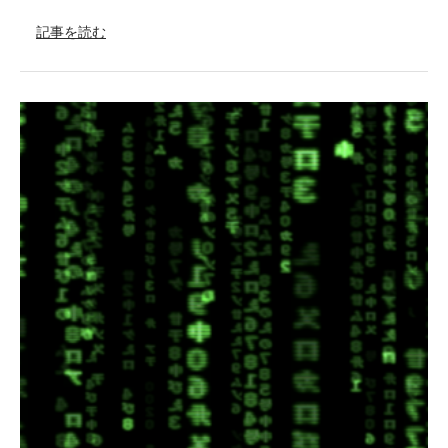
記事を読む