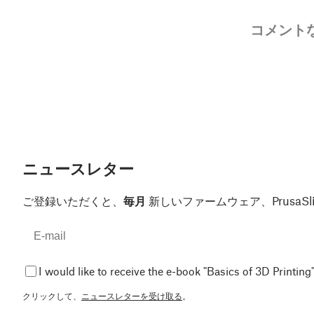
コメント
ニュースレター
ご登録いただくと、
毎月
新しいファームウェア、Prusa
I would like to receive the e-book "Basics of 3D Printing"
クリックして、
ニュースレターを受け取る
。