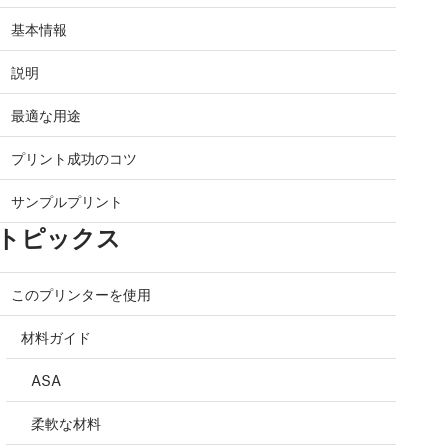
基本情報
説明
最適な用途
プリント成功のコツ
サンプルプリント
トピックス
このプリンターを使用
材料ガイド
ASA
柔軟な材料