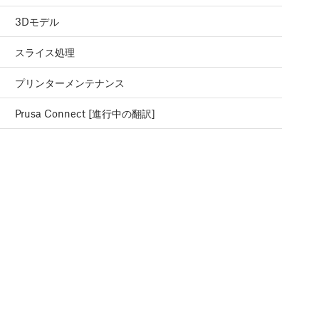
3Dモデル
スライス処理
プリンターメンテナンス
Prusa Connect [進行中の翻訳]