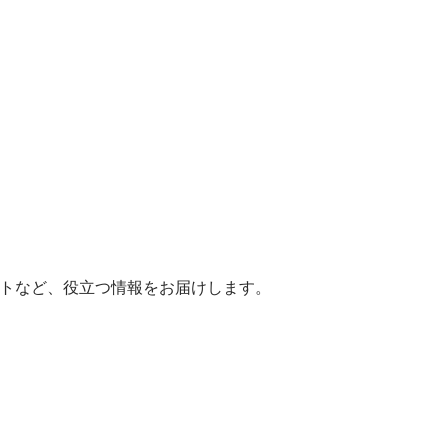
ヒントなど、役立つ情報をお届けします。