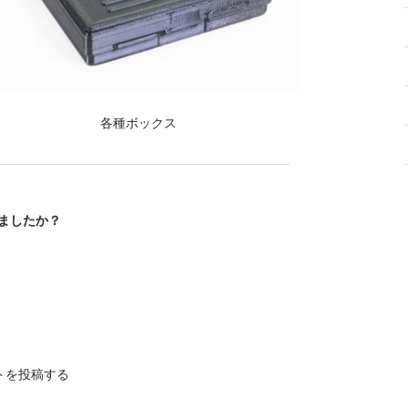
各種ボックス
ましたか？
トを投稿する