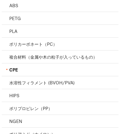
ABS
PETG
PLA
ポリカーボネート（PC）
複合材料（金属や木の粒子が入っているもの）
CPE
水溶性フィラメント (BVOH/PVA)
HIPS
ポリプロピレン（PP）
NGEN