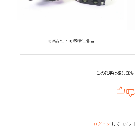
耐薬品性・耐機械性部品
この記事は役に立ち
ログイン
してコメン