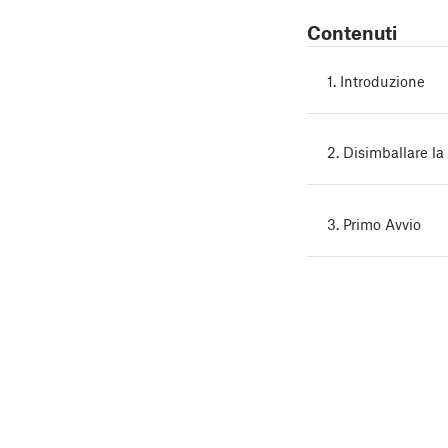
Contenuti
1. Introduzione
2. Disimballare l
3. Primo Avvio