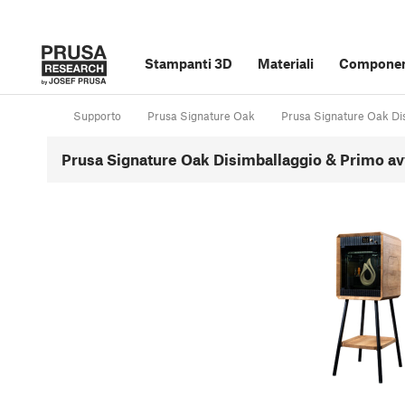
Stampanti 3D
Materiali
Component
Supporto
Prusa Signature Oak
Prusa Signature Oak Dis
Prusa Signature Oak Disimballaggio & Primo avv