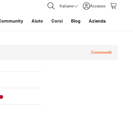
Italiano
Accesso
Community
Aiuto
Corsi
Blog
Azienda
Commenti