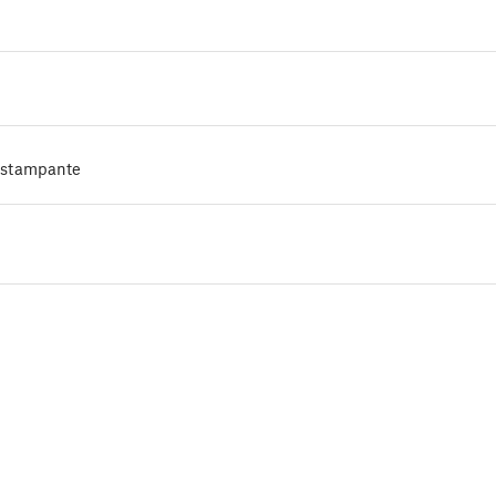
a stampante