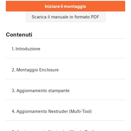
Iniziare il montaggio
Scarica il manuale in formato PDF
Contenuti
1. Introduzione
2. Montaggio Enclosure
3. Aggiornamento stampante
4. Aggiornamento Nextruder (Multi-Tool)