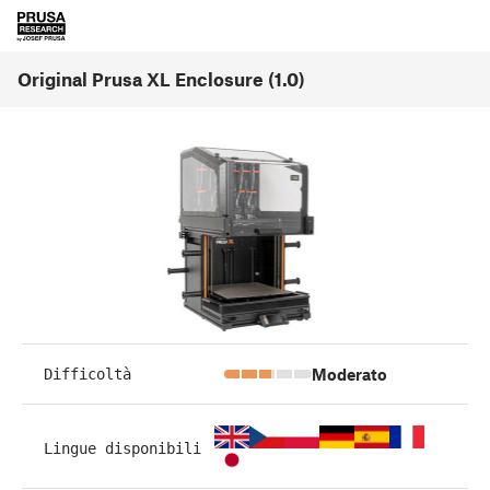
Original Prusa XL Enclosure (1.0)
Moderato
Difficoltà
Lingue disponibili