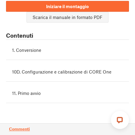
Iniziare il montaggio
Scarica il manuale in formato PDF
Contenuti
1. Conversione
10D. Configurazione e calibrazione di CORE One
11. Primo avvio
Commenti