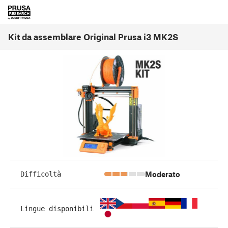
Kit da assemblare Original Prusa i3 MK2S
Moderato
Difficoltà
Lingue disponibili