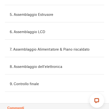
5. Assemblaggio Estrusore
6. Assemblaggio LCD
7. Assemblaggio Alimentatore & Piano riscaldato
8. Assemblaggio dell'elettronica
9. Controllo finale
Commenti