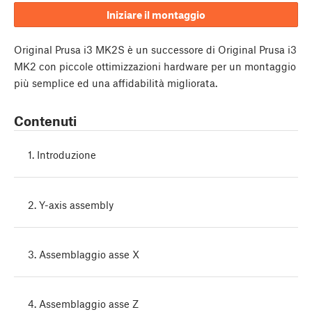
Iniziare il montaggio
Original Prusa i3 MK2S è un successore di Original Prusa i3
MK2 con piccole ottimizzazioni hardware per un montaggio
più semplice ed una affidabilità migliorata.
Contenuti
1. Introduzione
2. Y-axis assembly
3. Assemblaggio asse X
4. Assemblaggio asse Z