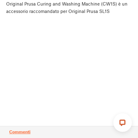
Original Prusa Curing and Washing Machine (CW1S) è un
accessorio raccomandato per Original Prusa SL1S
Commenti