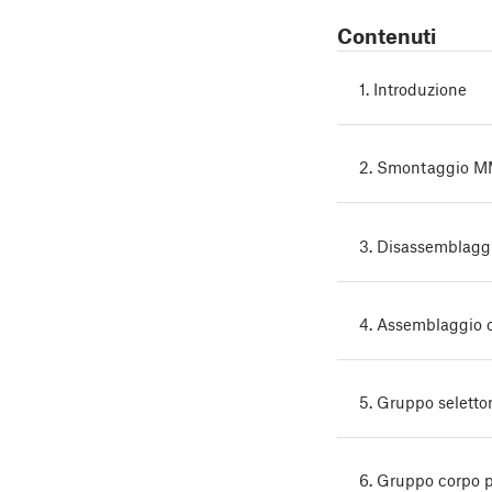
Contenuti
1. Introduzione
2. Smontaggio 
3. Disassemblagg
4. Assemblaggio c
5. Gruppo seletto
6. Gruppo corpo 