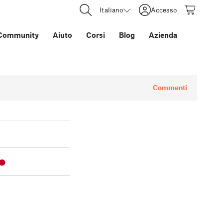
Italiano
Accesso
Community
Aiuto
Corsi
Blog
Azienda
Commenti