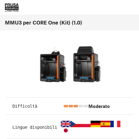
MMU3 per CORE One (Kit) (1.0)
Moderato
Difficoltà
Lingue disponibili