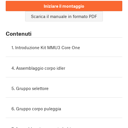
Iniziare il montaggio
Scarica il manuale in formato PDF
Contenuti
1. Introduzione Kit MMU3 Core One
4. Assemblaggio corpo idler
5. Gruppo selettore
6. Gruppo corpo puleggia