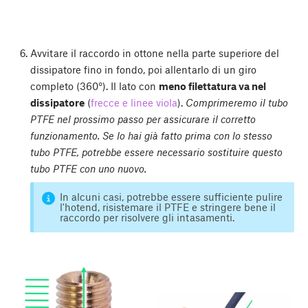
Avvitare il raccordo in ottone nella parte superiore del
dissipatore fino in fondo, poi allentarlo di un giro
completo (360°). Il lato con
meno filettatura va nel
dissipatore
(
frecce e linee viola
).
Comprimeremo il tubo
PTFE nel prossimo passo per assicurare il corretto
funzionamento. Se lo hai già fatto prima con lo stesso
tubo PTFE, potrebbe essere necessario sostituire questo
tubo PTFE con uno nuovo.
In alcuni casi, potrebbe essere sufficiente pulire
l'hotend, risistemare il PTFE e stringere bene il
raccordo per risolvere gli intasamenti.