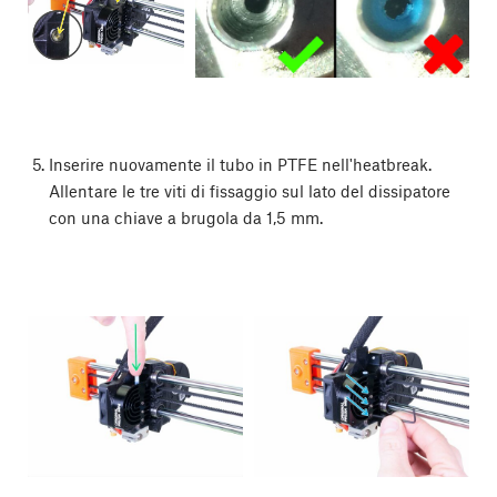
Inserire nuovamente il tubo in PTFE nell'heatbreak.
Allentare le tre viti di fissaggio sul lato del dissipatore
con una chiave a brugola da 1,5 mm.