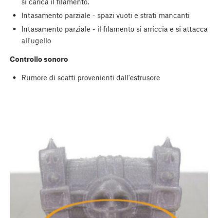
si carica il filamento.
Intasamento parziale - spazi vuoti e strati mancanti
Intasamento parziale - il filamento si arriccia e si attacca
all'ugello
Controllo sonoro
Rumore di scatti provenienti dall'estrusore