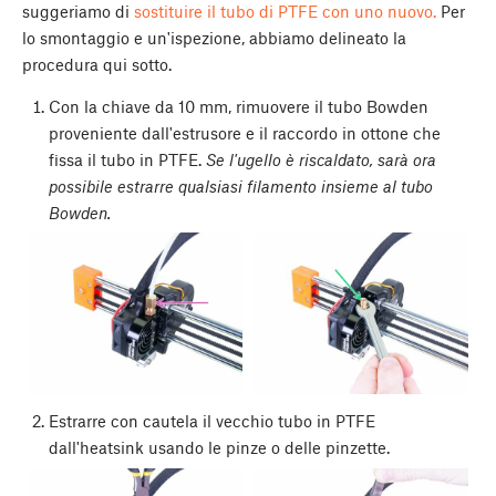
suggeriamo di
sostituire il tubo di PTFE con uno nuovo.
Per
lo smontaggio e un'ispezione, abbiamo delineato la
procedura qui sotto.
Con la chiave da 10 mm, rimuovere il tubo Bowden
proveniente dall'estrusore e il raccordo in ottone che
fissa il tubo in PTFE.
Se l'ugello è riscaldato, sarà ora
possibile estrarre qualsiasi filamento insieme al tubo
Bowden.
Estrarre con cautela il vecchio tubo in PTFE
dall'heatsink usando le pinze o delle pinzette.