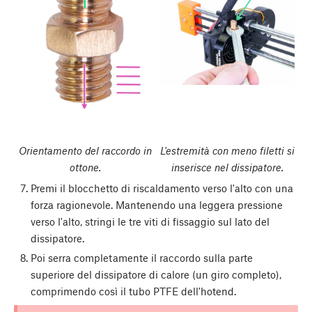
Orientamento del raccordo in
L'estremità con meno filetti si
ottone.
inserisce nel dissipatore.
Premi il blocchetto di riscaldamento verso l'alto con una
forza ragionevole. Mantenendo una leggera pressione
verso l'alto, stringi le tre viti di fissaggio sul lato del
dissipatore.
Poi serra completamente il raccordo sulla parte
superiore del dissipatore di calore (un giro completo),
comprimendo così il tubo PTFE dell'hotend.