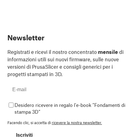
Newsletter
Registrati e ricevi il nostro concentrato
mensile
di
informazioni utili sui nuovi firmware, sulle nuove
versioni di PrusaSlicer e consigli generici per i
progetti stampati in 3D.
Desidero ricevere in regalo l'e-book “Fondamenti di
stampa 3D”
Facendo clic, si accetta di
ricevere la nostra newsletter.
Iscriviti