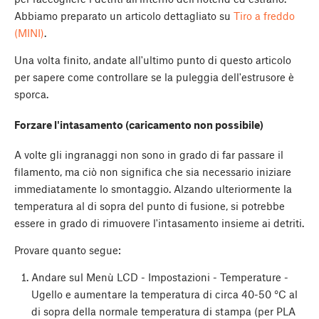
Abbiamo preparato un articolo dettagliato su
Tiro a freddo
(MINI)
.
Una volta finito, andate all'ultimo punto di questo articolo
per sapere come controllare se la puleggia dell'estrusore è
sporca.
Forzare l'intasamento (caricamento non possibile)
A volte gli ingranaggi non sono in grado di far passare il
filamento, ma ciò non significa che sia necessario iniziare
immediatamente lo smontaggio. Alzando ulteriormente la
temperatura al di sopra del punto di fusione, si potrebbe
essere in grado di rimuovere l'intasamento insieme ai detriti.
Provare quanto segue:
Andare sul Menù LCD - Impostazioni - Temperature -
Ugello e aumentare la temperatura di circa 40-50 °C al
di sopra della normale temperatura di stampa (per PLA