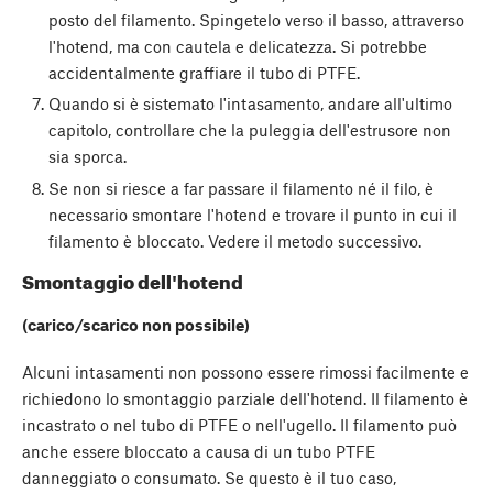
posto del filamento. Spingetelo verso il basso, attraverso
l'hotend, ma con cautela e delicatezza. Si potrebbe
accidentalmente graffiare il tubo di PTFE.
Quando si è sistemato l'intasamento, andare all'ultimo
capitolo, controllare che la puleggia dell'estrusore non
sia sporca.
Se non si riesce a far passare il filamento né il filo, è
necessario smontare l'hotend e trovare il punto in cui il
filamento è bloccato. Vedere il metodo successivo.
Smontaggio dell'hotend
(carico/scarico non possibile)
Alcuni intasamenti non possono essere rimossi facilmente e
richiedono lo smontaggio parziale dell'hotend. Il filamento è
incastrato o nel tubo di PTFE o nell'ugello. Il filamento può
anche essere bloccato a causa di un tubo PTFE
danneggiato o consumato. Se questo è il tuo caso,