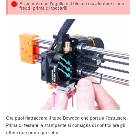
Assicurati che l'ugello e il blocco riscaldatore siano
freddi prima di toccarli!
Ora puoi riattaccare il tubo Bowden che porta all'estrusore.
Prima di testare la stampante si consiglia di controllare gli
ultimi due punti qui sotto.