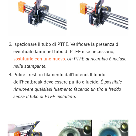
Ispezionare il tubo di PTFE. Verificare la presenza di
eventuali danni nel tubo di PTFE e se necessario,
sostituirlo con uno nuovo
.
Un PTFE di ricambio è incluso
nella stampante.
Pulire i resti di filamento dall'hotend. Il fondo
dell'heatbreak deve essere pulito e lucido.
È possibile
rimuovere qualsiasi filamento facendo un tiro a freddo
senza il tubo di PTFE installato.