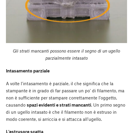
Gli strati mancanti possono essere il segno di un ugello
parzialmente intasato
Intasamento parziale
A volte l'intasamento è parziale, il che significa che la
stampante è in grado di far passare un po' di filamento, ma
non è sufficiente per stampare correttamente l'oggetto,
causando
spazi evidenti e strati mancanti
. Un primo segno
di un ugello intasato è che il filamento non è estruso in
modo coerente, si arriccia e si attacca all'ugello.
L'estrusore scatta