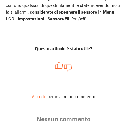
con uno qualsiasi di questi filamenti e state ricevendo molti
falsi allarmi,
considerate di spegnere il sensore
in
Menu
LCD - Impostazioni - Sensore Fil.
[on/
off
].
Questo articolo è stato utile?
Accedi
per inviare un commento
Nessun commento