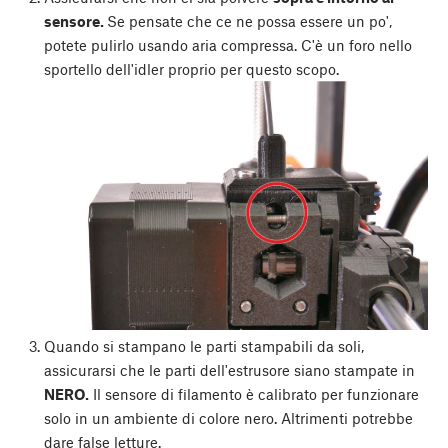
sensore.
Se pensate che ce ne possa essere un po',
potete pulirlo usando aria compressa. C'è un foro nello
sportello dell'idler proprio per questo scopo.
Quando si stampano le parti stampabili da soli,
assicurarsi che le parti dell'estrusore siano stampate in
NERO.
Il sensore di filamento è calibrato per funzionare
solo in un ambiente di colore nero. Altrimenti potrebbe
dare false letture.