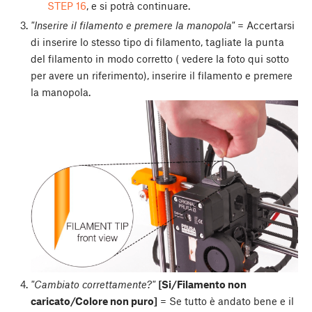
STEP 16
, e si potrà continuare.
"Inserire il filamento e premere la manopola"
= Accertarsi
di inserire lo stesso tipo di filamento, tagliate la punta
del filamento in modo corretto ( vedere la foto qui sotto
per avere un riferimento), inserire il filamento e premere
la manopola.
"Cambiato correttamente?"
[Si/Filamento non
caricato/Colore non puro]
= Se tutto è andato bene e il