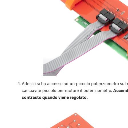
Adesso si ha accesso ad un piccolo potenziometro sul 
cacciavite piccolo per ruotare il potenziometro.
Accende
contrasto quando viene regolato.