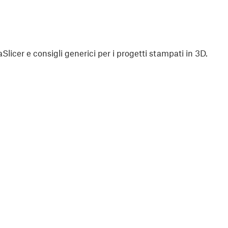
aSlicer e consigli generici per i progetti stampati in 3D.