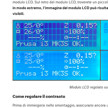
modulo LCD. Sul retro del modulo LCD, troverete un picco
in modo estremo, l'immagine del modulo LCD può risulta
visibili.
Modulo LCD regolato su 4
Come regolare il contrasto
Prima di immergersi nello smontaggio, assicurarsi ancora u