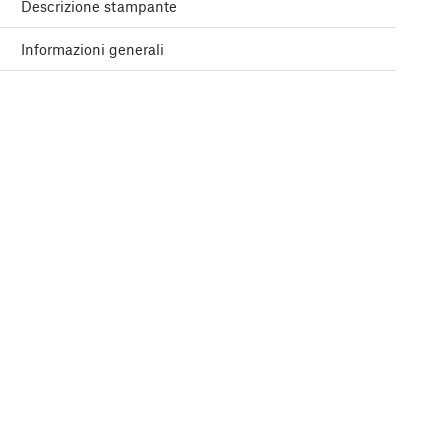
Descrizione stampante
Informazioni generali