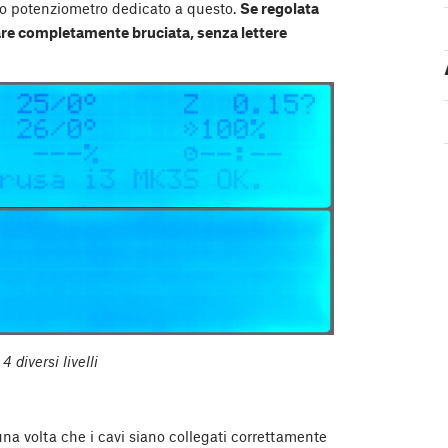
lo potenziometro dedicato a questo.
Se regolata
re completamente bruciata, senza lettere
 diversi livelli
na volta che i cavi siano collegati correttamente