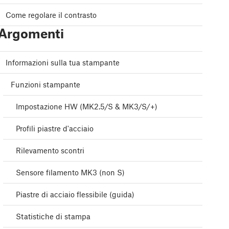
Come regolare il contrasto
Argomenti
Informazioni sulla tua stampante
Funzioni stampante
Impostazione HW (MK2.5/S & MK3/S/+)
Profili piastre d'acciaio
Rilevamento scontri
Sensore filamento MK3 (non S)
Piastre di acciaio flessibile (guida)
Statistiche di stampa