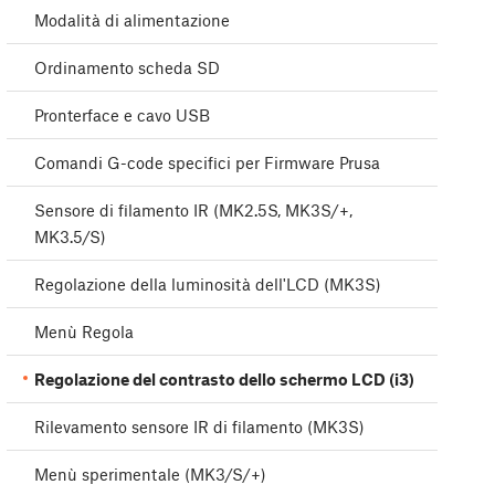
Modalità di alimentazione
Ordinamento scheda SD
Pronterface e cavo USB
Comandi G-code specifici per Firmware Prusa
Sensore di filamento IR (MK2.5S, MK3S/+,
MK3.5/S)
Regolazione della luminosità dell'LCD (MK3S)
Menù Regola
Regolazione del contrasto dello schermo LCD (i3)
Rilevamento sensore IR di filamento (MK3S)
Menù sperimentale (MK3/S/+)