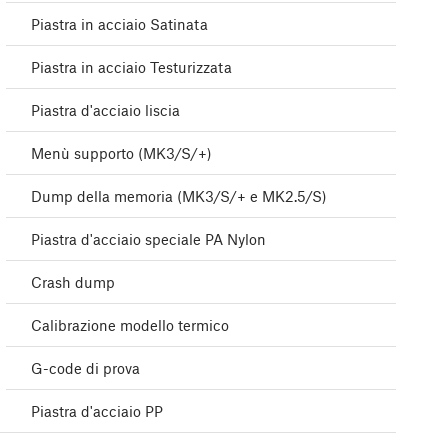
Piastra in acciaio Satinata
Piastra in acciaio Testurizzata
Piastra d'acciaio liscia
Menù supporto (MK3/S/+)
Dump della memoria (MK3/S/+ e MK2.5/S)
Piastra d'acciaio speciale PA Nylon
Crash dump
Calibrazione modello termico
G-code di prova
Piastra d'acciaio PP