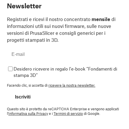
Newsletter
Registrati e ricevi il nostro concentrato
mensile
di
informazioni utili sui nuovi firmware, sulle nuove
versioni di PrusaSlicer e consigli generici per i
progetti stampati in 3D.
Desidero ricevere in regalo l'e-book “Fondamenti di
stampa 3D”
Facendo clic, si accetta di
ricevere la nostra newsletter.
Iscriviti
Questo sito è protetto da reCAPTCHA Enterprise e vengono applicati
l'
Informativa sulla Privacy
e i
Termini di servizio
di Google.