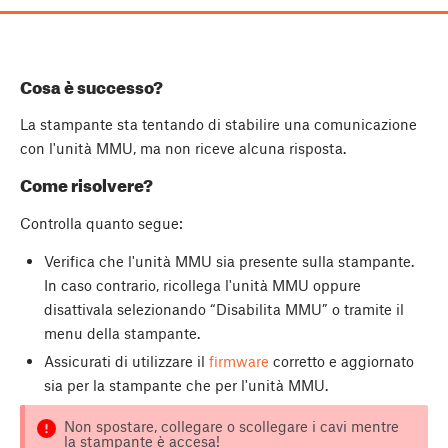
Cosa è successo?
La stampante sta tentando di stabilire una comunicazione
con l'unità MMU, ma non riceve alcuna risposta.
Come risolvere?
Controlla quanto segue:
Verifica che l'unità MMU sia presente sulla stampante.
In caso contrario, ricollega l'unità MMU oppure
disattivala selezionando “Disabilita MMU” o tramite il
menu della stampante.
Assicurati di utilizzare il
firmware
corretto e aggiornato
sia per la stampante che per l'unità MMU.
Non spostare, collegare o scollegare i cavi mentre
la stampante è accesa!