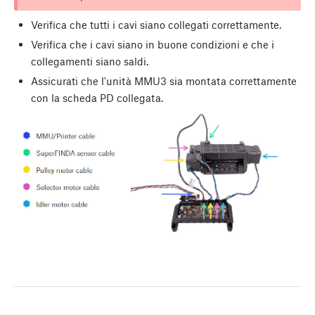
Veriﬁca che tutti i cavi siano collegati correttamente.
Verifica che i cavi siano in buone condizioni e che i
collegamenti siano saldi.
Assicurati che l'unità MMU3 sia montata correttamente
con la scheda PD collegata.