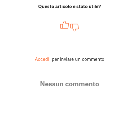
Questo articolo è stato utile?
Accedi
per inviare un commento
Nessun commento