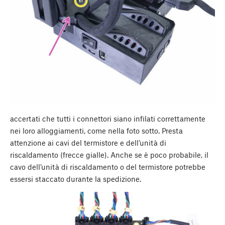
accertati che tutti i connettori siano infilati correttamente
nei loro alloggiamenti, come nella foto sotto. Presta
attenzione ai cavi del termistore e dell’unità di
riscaldamento (frecce gialle). Anche se è poco probabile, il
cavo dell’unità di riscaldamento o del termistore potrebbe
essersi staccato durante la spedizione.