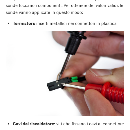
sonde toccano i componenti. Per ottenere dei valori validi, le
sonde vanno applicate in questo modo:
Termistori:
inserti metallici nei connettori in plastica
Cavi del riscaldatore:
viti che fissano i cavi al connettore