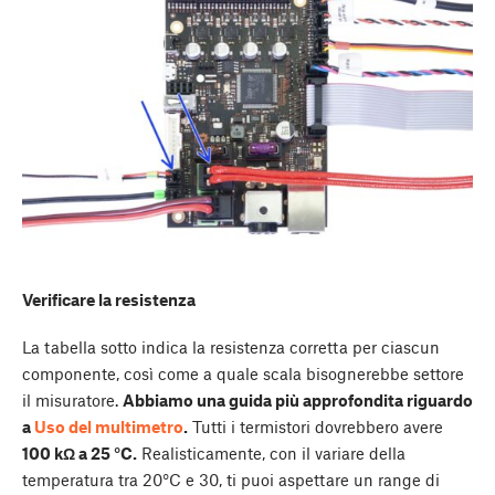
Verificare la resistenza
La tabella sotto indica la resistenza corretta per ciascun
componente, così come a quale scala bisognerebbe settore
il misuratore.
Abbiamo una guida più approfondita riguardo
a
Uso del multimetro
.
Tutti i termistori dovrebbero avere
100 kΩ a 25 °C.
Realisticamente, con il variare della
temperatura tra 20°C e 30, ti puoi aspettare un range di