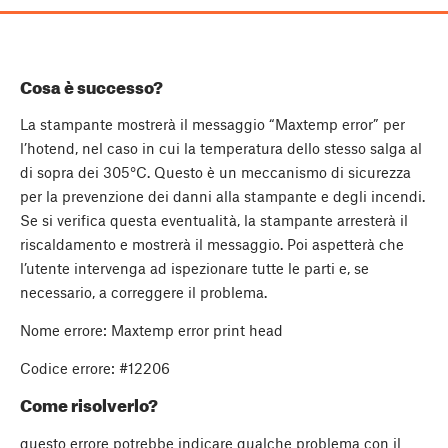
Cosa è successo?
La stampante mostrerà il messaggio “Maxtemp error” per
l’hotend, nel caso in cui la temperatura dello stesso salga al
di sopra dei 305°C. Questo è un meccanismo di sicurezza
per la prevenzione dei danni alla stampante e degli incendi.
Se si verifica questa eventualità, la stampante arresterà il
riscaldamento e mostrerà il messaggio. Poi aspetterà che
l’utente intervenga ad ispezionare tutte le parti e, se
necessario, a correggere il problema.
Nome errore: Maxtemp error print head
Codice errore: #12206
Come risolverlo?
questo errore potrebbe indicare qualche problema con il