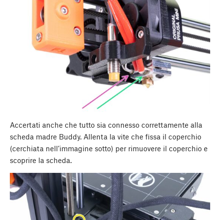
Accertati anche che tutto sia connesso correttamente alla
scheda madre Buddy. Allenta la vite che fissa il coperchio
(cerchiata nell’immagine sotto) per rimuovere il coperchio e
scoprire la scheda.