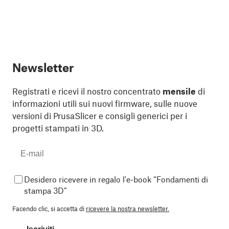
Newsletter
Registrati e ricevi il nostro concentrato
mensile
di
informazioni utili sui nuovi firmware, sulle nuove
versioni di PrusaSlicer e consigli generici per i
progetti stampati in 3D.
Desidero ricevere in regalo l'e-book “Fondamenti di
stampa 3D”
Facendo clic, si accetta di
ricevere la nostra newsletter.