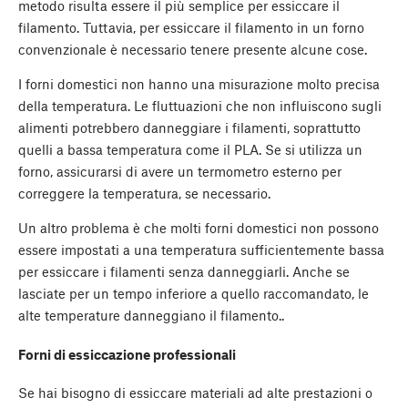
metodo risulta essere il più semplice per essiccare il
filamento. Tuttavia, per essiccare il filamento in un forno
convenzionale è necessario tenere presente alcune cose.
I forni domestici non hanno una misurazione molto precisa
della temperatura. Le fluttuazioni che non influiscono sugli
alimenti potrebbero danneggiare i filamenti, soprattutto
quelli a bassa temperatura come il PLA. Se si utilizza un
forno, assicurarsi di avere un termometro esterno per
correggere la temperatura, se necessario.
Un altro problema è che molti forni domestici non possono
essere impostati a una temperatura sufficientemente bassa
per essiccare i filamenti senza danneggiarli. Anche se
lasciate per un tempo inferiore a quello raccomandato, le
alte temperature danneggiano il filamento..
Forni di essiccazione professionali
Se hai bisogno di essiccare materiali ad alte prestazioni o