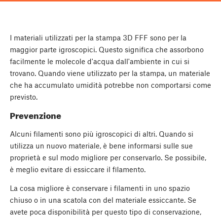
I materiali utilizzati per la stampa 3D FFF sono per la
maggior parte igroscopici. Questo significa che assorbono
facilmente le molecole d'acqua dall'ambiente in cui si
trovano. Quando viene utilizzato per la stampa, un materiale
che ha accumulato umidità potrebbe non comportarsi come
previsto.
Prevenzione
Alcuni filamenti sono più igroscopici di altri. Quando si
utilizza un nuovo materiale, è bene informarsi sulle sue
proprietà e sul modo migliore per conservarlo. Se possibile,
è meglio evitare di essiccare il filamento.
La cosa migliore è conservare i filamenti in uno spazio
chiuso o in una scatola con del materiale essiccante. Se
avete poca disponibilità per questo tipo di conservazione,