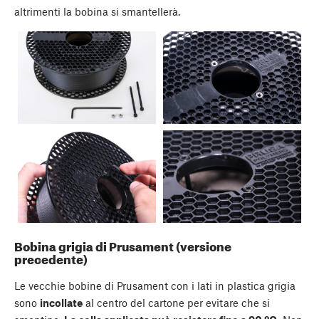
altrimenti la bobina si smantellerà.
Bobina grigia di Prusament (versione
precedente)
Le vecchie bobine di Prusament con i lati in plastica grigia
sono
incollate
al centro del cartone per evitare che si