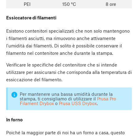
PEI
150 °C
8 ore
Essiccatore di filamenti
Esistono contenitori specializzati che non solo mantengono
i filamenti asciutti, ma rimuovono anche attivamente
l'umidità dai filamenti. Di solito è possibile conservare il
filamento nel contenitore anche durante la stampa.
Verificare le specifiche del contenitore che si intende
utilizzare per assicurarsi che corrisponda alla temperatura di
essiccazione del filamento.
Per mantenere una bassa umidità durante la
stampa, ti consigliamo di utilizzare il
Prusa Pro
Filament Drybox
o
Prusa USS Drybox
.
In forno
Poiché la maggior parte di noi ha un forno a casa, questo