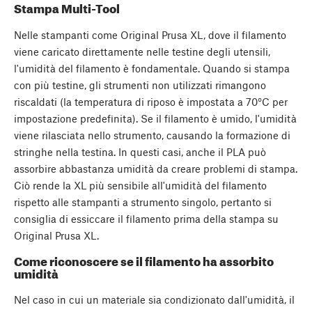
Stampa Multi-Tool
Nelle stampanti come Original Prusa XL, dove il filamento
viene caricato direttamente nelle testine degli utensili,
l'umidità del filamento è fondamentale. Quando si stampa
con più testine, gli strumenti non utilizzati rimangono
riscaldati (la temperatura di riposo è impostata a 70°C per
impostazione predefinita). Se il filamento è umido, l'umidità
viene rilasciata nello strumento, causando la formazione di
stringhe nella testina. In questi casi, anche il PLA può
assorbire abbastanza umidità da creare problemi di stampa.
Ciò rende la XL più sensibile all'umidità del filamento
rispetto alle stampanti a strumento singolo, pertanto si
consiglia di essiccare il filamento prima della stampa su
Original Prusa XL.
Come riconoscere se il filamento ha assorbito
umidità
Nel caso in cui un materiale sia condizionato dall'umidità, il