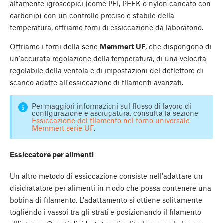
altamente igroscopici (come PEI, PEEK o nylon caricato con
carbonio) con un controllo preciso e stabile della
temperatura, offriamo forni di essiccazione da laboratorio.
Offriamo i forni della serie
Memmert UF
, che dispongono di
un'accurata regolazione della temperatura, di una velocità
regolabile della ventola e di impostazioni del deflettore di
scarico adatte all'essiccazione di filamenti avanzati.
Per maggiori informazioni sul flusso di lavoro di
configurazione e asciugatura, consulta la sezione
Essiccazione del filamento nel forno universale
Memmert serie UF
.
Essiccatore per alimenti
Un altro metodo di essiccazione consiste nell'adattare un
disidratatore per alimenti in modo che possa contenere una
bobina di filamento. L'adattamento si ottiene solitamente
togliendo i vassoi tra gli strati e posizionando il filamento