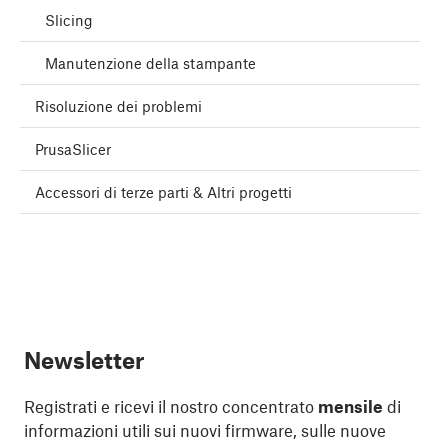
Slicing
Manutenzione della stampante
Risoluzione dei problemi
PrusaSlicer
Accessori di terze parti & Altri progetti
Newsletter
Registrati e ricevi il nostro concentrato
mensile
di
informazioni utili sui nuovi firmware, sulle nuove