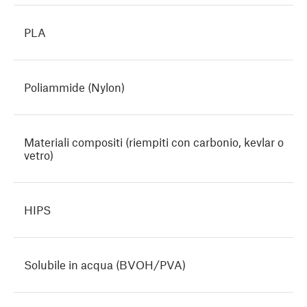
PLA
Poliammide (Nylon)
Materiali compositi (riempiti con carbonio, kevlar o
vetro)
HIPS
Solubile in acqua (BVOH/PVA)