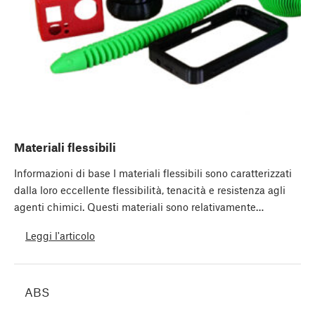
Materiali flessibili
Informazioni di base I materiali flessibili sono caratterizzati
dalla loro eccellente flessibilità, tenacità e resistenza agli
agenti chimici. Questi materiali sono relativamente…
Leggi l'articolo
ABS