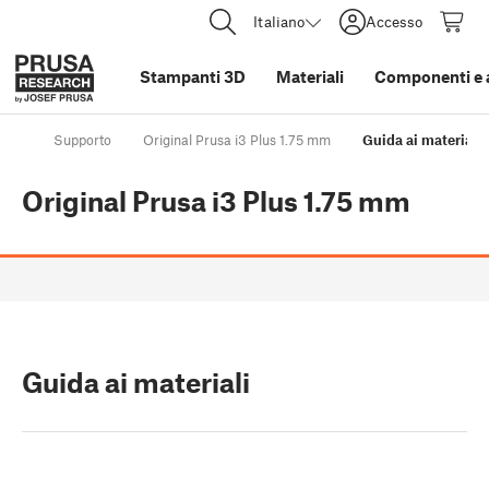
Italiano
Accesso
Stampanti 3D
Materiali
Componenti e 
Supporto
Original Prusa i3 Plus 1.75 mm
Guida ai materiali
Original Prusa i3 Plus 1.75 mm
Guida ai materiali