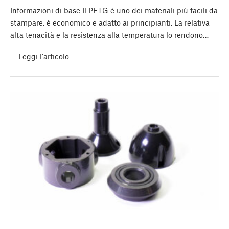
Informazioni di base Il PETG è uno dei materiali più facili da
stampare, è economico e adatto ai principianti. La relativa
alta tenacità e la resistenza alla temperatura lo rendono…
Leggi l'articolo