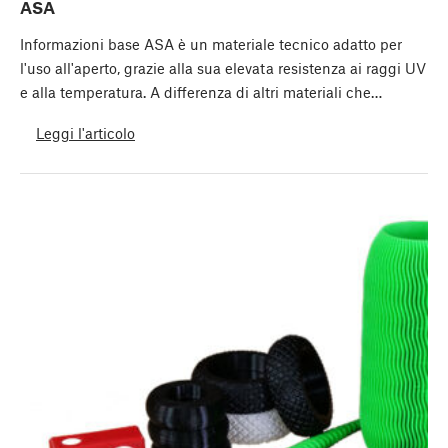
ASA
Informazioni base ASA è un materiale tecnico adatto per
l'uso all'aperto, grazie alla sua elevata resistenza ai raggi UV
e alla temperatura. A differenza di altri materiali che…
Leggi l'articolo