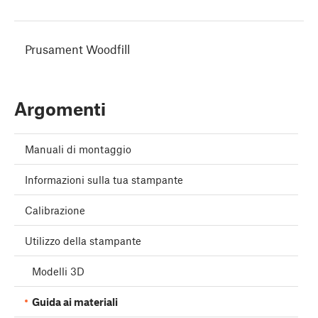
Prusament Woodfill
Argomenti
Manuali di montaggio
Informazioni sulla tua stampante
Calibrazione
Utilizzo della stampante
Modelli 3D
Guida ai materiali