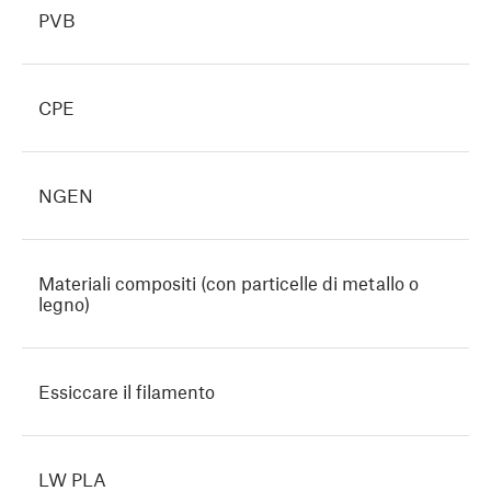
PVB
CPE
NGEN
Materiali compositi (con particelle di metallo o
legno)
Essiccare il filamento
LW PLA