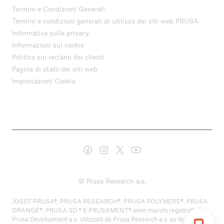
Termini e Condizioni Generali
Termini e condizioni generali di utilizzo dei siti web PRUSA
Informativa sulla privacy
Informazioni sui cookie
Politica sui reclami dei clienti
Pagina di stato dei siti web
Impostazioni Cookie
© Prusa Research a.s.
JOSEF PRUSA®, PRUSA RESEARCH®, PRUSA POLYMERS®, PRUSA
ORANGE®, PRUSA 3D ® E PRUSAMENT® sono marchi registrati di
Prusa Development a.s. utilizzati da Prusa Research a.s. su licenza di