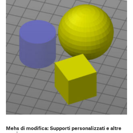
Mehs di modifica: Supporti personalizzati e altre