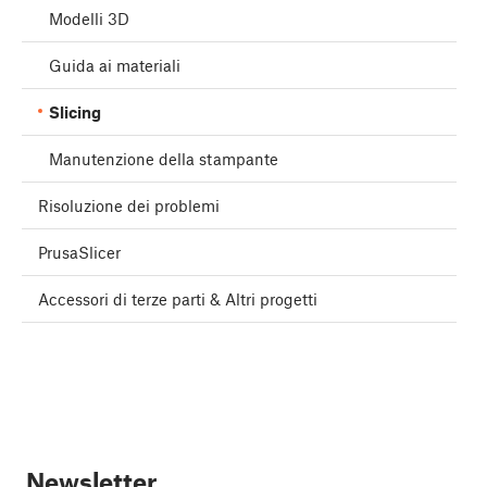
Modelli 3D
Guida ai materiali
Slicing
Manutenzione della stampante
Risoluzione dei problemi
PrusaSlicer
Accessori di terze parti & Altri progetti
Newsletter