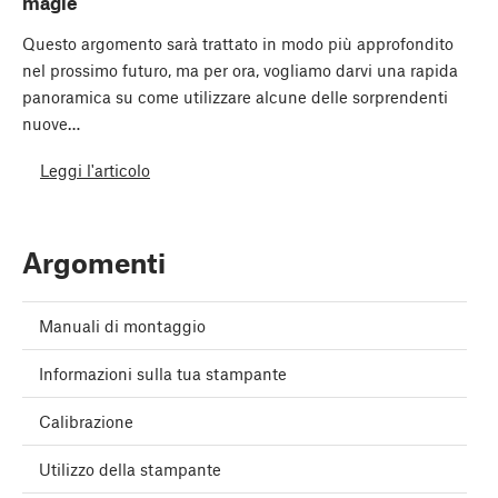
magie
Questo argomento sarà trattato in modo più approfondito
nel prossimo futuro, ma per ora, vogliamo darvi una rapida
panoramica su come utilizzare alcune delle sorprendenti
nuove…
Leggi l'articolo
Argomenti
Manuali di montaggio
Informazioni sulla tua stampante
Calibrazione
Utilizzo della stampante