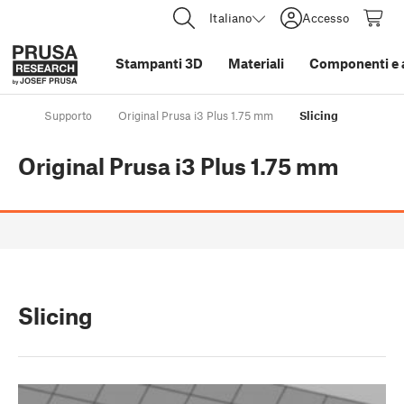
Italiano
Accesso
Stampanti 3D
Materiali
Componenti e 
Supporto
Original Prusa i3 Plus 1.75 mm
Slicing
Original Prusa i3 Plus 1.75 mm
Slicing