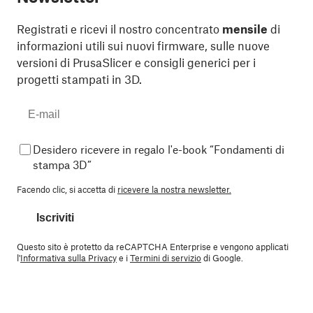
Registrati e ricevi il nostro concentrato
mensile
di
informazioni utili sui nuovi firmware, sulle nuove
versioni di PrusaSlicer e consigli generici per i
progetti stampati in 3D.
Desidero ricevere in regalo l'e-book “Fondamenti di
stampa 3D”
Facendo clic, si accetta di
ricevere la nostra newsletter.
Iscriviti
Questo sito è protetto da reCAPTCHA Enterprise e vengono applicati
l'
Informativa sulla Privacy
e i
Termini di servizio
di Google.