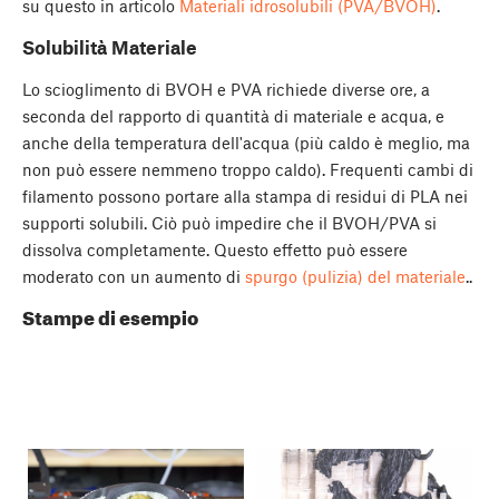
su questo in articolo
Materiali idrosolubili (PVA/BVOH)
.
Solubilità Materiale
Lo scioglimento di BVOH e PVA richiede diverse ore, a
seconda del rapporto di quantità di materiale e acqua, e
anche della temperatura dell'acqua (più caldo è meglio, ma
non può essere nemmeno troppo caldo). Frequenti cambi di
filamento possono portare alla stampa di residui di PLA nei
supporti solubili. Ciò può impedire che il BVOH/PVA si
dissolva completamente. Questo effetto può essere
moderato con un aumento di
spurgo (pulizia) del materiale
..
Stampe di esempio