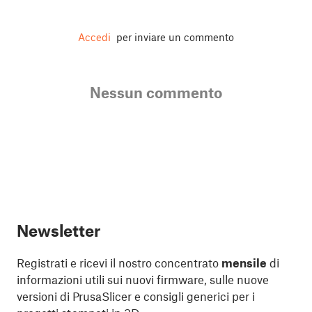
Accedi
per inviare un commento
Nessun commento
Newsletter
Registrati e ricevi il nostro concentrato
mensile
di
informazioni utili sui nuovi firmware, sulle nuove
versioni di PrusaSlicer e consigli generici per i