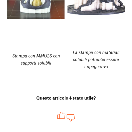
La stampa con materiali
Stampa con MMU2S con
solubili potrebbe essere
supporti solubili
impegnativa
Questo articolo è stato utile?