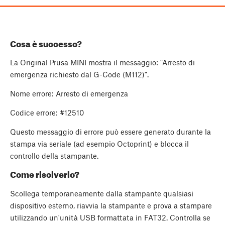
Cosa è successo?
La Original Prusa MINI mostra il messaggio: "Arresto di
emergenza richiesto dal G-Code (M112)".
Nome errore: Arresto di emergenza
Codice errore: #12510
Questo messaggio di errore può essere generato durante la
stampa via seriale (ad esempio Octoprint) e blocca il
controllo della stampante.
Come risolverlo?
Scollega temporaneamente dalla stampante qualsiasi
dispositivo esterno, riavvia la stampante e prova a stampare
utilizzando un'unità USB formattata in FAT32. Controlla se