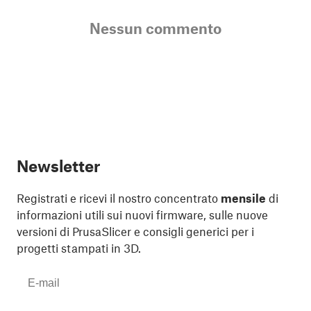
Nessun commento
Newsletter
Registrati e ricevi il nostro concentrato
mensile
di
informazioni utili sui nuovi firmware, sulle nuove
versioni di PrusaSlicer e consigli generici per i
progetti stampati in 3D.