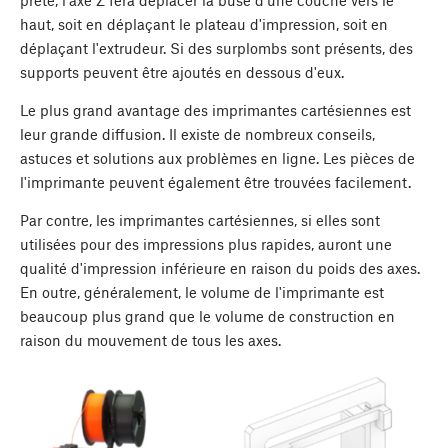
haut, soit en déplaçant le plateau d'impression, soit en
déplaçant l'extrudeur. Si des surplombs sont présents, des
supports peuvent être ajoutés en dessous d'eux.
Le plus grand avantage des imprimantes cartésiennes est
leur grande diffusion. Il existe de nombreux conseils,
astuces et solutions aux problèmes en ligne. Les pièces de
l'imprimante peuvent également être trouvées facilement.
Par contre, les imprimantes cartésiennes, si elles sont
utilisées pour des impressions plus rapides, auront une
qualité d'impression inférieure en raison du poids des axes.
En outre, généralement, le volume de l'imprimante est
beaucoup plus grand que le volume de construction en
raison du mouvement de tous les axes.