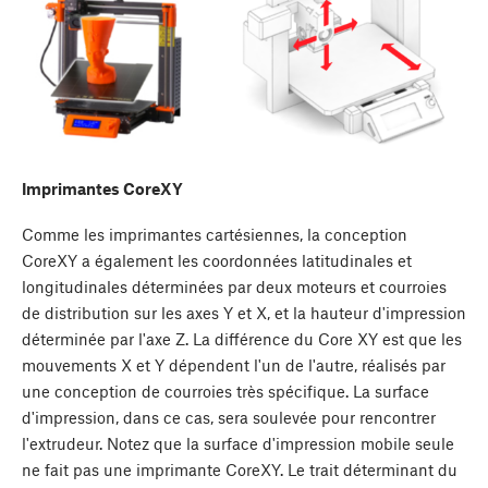
Imprimantes CoreXY
Comme les imprimantes cartésiennes, la conception
CoreXY a également les coordonnées latitudinales et
longitudinales déterminées par deux moteurs et courroies
de distribution sur les axes Y et X, et la hauteur d'impression
déterminée par l'axe Z. La différence du Core XY est que les
mouvements X et Y dépendent l'un de l'autre, réalisés par
une conception de courroies très spécifique. La surface
d'impression, dans ce cas, sera soulevée pour rencontrer
l'extrudeur. Notez que la surface d'impression mobile seule
ne fait pas une imprimante CoreXY. Le trait déterminant du