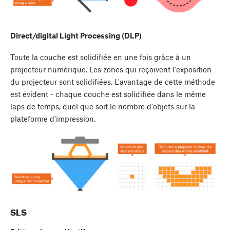
Direct/digital Light Processing (DLP)
Toute la couche est solidifiée en une fois grâce à un
projecteur numérique. Les zones qui reçoivent l'exposition
du projecteur sont solidifiées. L'avantage de cette méthode
est évident - chaque couche est solidifiée dans le même
laps de temps, quel que soit le nombre d'objets sur la
plateforme d'impression.
SLS