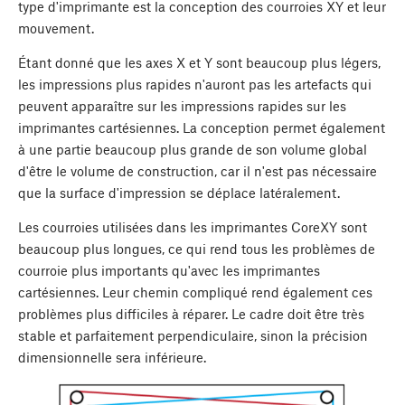
type d'imprimante est la conception des courroies XY et leur
mouvement.
Étant donné que les axes X et Y sont beaucoup plus légers,
les impressions plus rapides n'auront pas les artefacts qui
peuvent apparaître sur les impressions rapides sur les
imprimantes cartésiennes. La conception permet également
à une partie beaucoup plus grande de son volume global
d'être le volume de construction, car il n'est pas nécessaire
que la surface d'impression se déplace latéralement.
Les courroies utilisées dans les imprimantes CoreXY sont
beaucoup plus longues, ce qui rend tous les problèmes de
courroie plus importants qu'avec les imprimantes
cartésiennes. Leur chemin compliqué rend également ces
problèmes plus difficiles à réparer. Le cadre doit être très
stable et parfaitement perpendiculaire, sinon la précision
dimensionnelle sera inférieure.