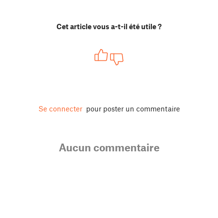
Cet article vous a-t-il été utile ?
Se connecter
pour poster un commentaire
Aucun commentaire