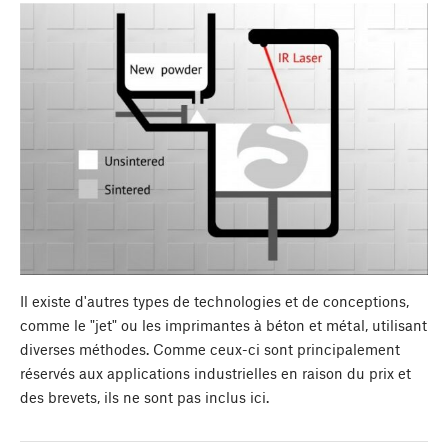
Il existe d'autres types de technologies et de conceptions,
comme le "jet" ou les imprimantes à béton et métal, utilisant
diverses méthodes. Comme ceux-ci sont principalement
réservés aux applications industrielles en raison du prix et
des brevets, ils ne sont pas inclus ici.