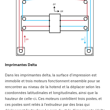
Imprimantes Delta
Dans les imprimantes delta, la surface d'impression est
immobile et trois moteurs fonctionnent ensemble pour se
rencontrer au niveau de la hotend et la déplacer selon les
coordonnées latitudinales et longitudinales, ainsi que la
hauteur de celle-ci. Ces moteurs contrôlent trois postes, et
ces postes sont reliés à l'extrudeur par des bras qui