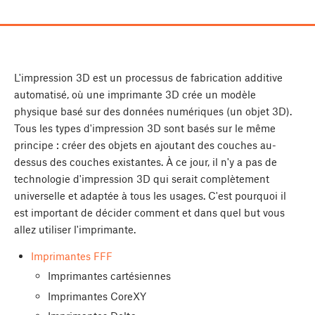
L'impression 3D est un processus de fabrication additive
automatisé, où une imprimante 3D crée un modèle
physique basé sur des données numériques (un objet 3D).
Tous les types d'impression 3D sont basés sur le même
principe : créer des objets en ajoutant des couches au-
dessus des couches existantes. À ce jour, il n'y a pas de
technologie d'impression 3D qui serait complètement
universelle et adaptée à tous les usages. C'est pourquoi il
est important de décider comment et dans quel but vous
allez utiliser l'imprimante.
Imprimantes FFF
Imprimantes cartésiennes
Imprimantes CoreXY