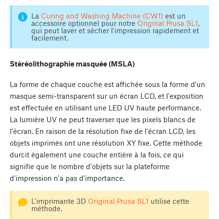
La
Curing and Washing Machine (CW1)
est un
accessoire optionnel pour notre
Original Prusa SL1
,
qui peut laver et sécher l'impression rapidement et
facilement.
Stéréolithographie masquée (MSLA)
La forme de chaque couche est affichée sous la forme d'un
masque semi-transparent sur un écran LCD, et l'exposition
est effectuée en utilisant une LED UV haute performance.
La lumière UV ne peut traverser que les pixels blancs de
l'écran. En raison de la résolution fixe de l'écran LCD, les
objets imprimés ont une résolution XY fixe. Cette méthode
durcit également une couche entière à la fois, ce qui
signifie que le nombre d'objets sur la plateforme
d'impression n'a pas d'importance.
L'imprimante 3D
Original Prusa SL1
utilise cette
méthode.