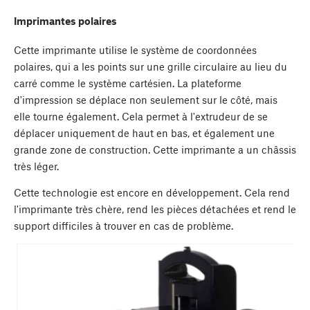
Imprimantes polaires
Cette imprimante utilise le système de coordonnées
polaires, qui a les points sur une grille circulaire au lieu du
carré comme le système cartésien. La plateforme
d'impression se déplace non seulement sur le côté, mais
elle tourne également. Cela permet à l'extrudeur de se
déplacer uniquement de haut en bas, et également une
grande zone de construction. Cette imprimante a un châssis
très léger.
Cette technologie est encore en développement. Cela rend
l'imprimante très chère, rend les pièces détachées et rend le
support difficiles à trouver en cas de problème.