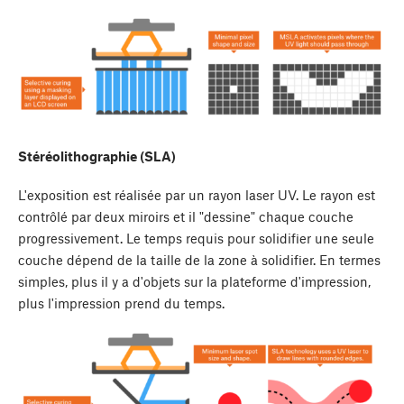
Stéréolithographie (SLA)
L'exposition est réalisée par un rayon laser UV. Le rayon est
contrôlé par deux miroirs et il "dessine" chaque couche
progressivement. Le temps requis pour solidifier une seule
couche dépend de la taille de la zone à solidifier. En termes
simples, plus il y a d'objets sur la plateforme d'impression,
plus l'impression prend du temps.