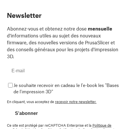
Newsletter
Abonnez-vous et obtenez notre dose
mensuelle
d'informations utiles au sujet des nouveaux
firmware, des nouvelles versions de PrusaSlicer et
des conseils généraux pour les projets d'impression
3D.
Je souhaite recevoir en cadeau le l'e-book les "Bases
de l'impression 3D"
En cliquant, vous acceptez de
recevoir notre newsletter.
S'abonner
Ce site est protégé par reCAPTCHA Enterprise et la
Politique de