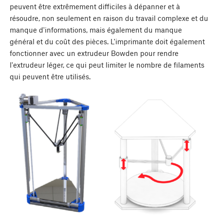
peuvent être extrêmement difficiles à dépanner et à
résoudre, non seulement en raison du travail complexe et du
manque d'informations, mais également du manque
général et du coût des pièces. L'imprimante doit également
fonctionner avec un extrudeur Bowden pour rendre
l'extrudeur léger, ce qui peut limiter le nombre de filaments
qui peuvent être utilisés.