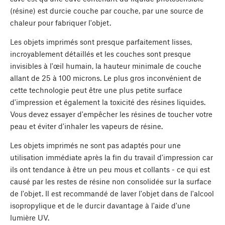
(résine) est durcie couche par couche, par une source de
chaleur pour fabriquer l'objet.
Les objets imprimés sont presque parfaitement lisses,
incroyablement détaillés et les couches sont presque
invisibles à l'œil humain, la hauteur minimale de couche
allant de 25 à 100 microns. Le plus gros inconvénient de
cette technologie peut être une plus petite surface
d'impression et également la toxicité des résines liquides.
Vous devez essayer d'empêcher les résines de toucher votre
peau et éviter d'inhaler les vapeurs de résine.
Les objets imprimés ne sont pas adaptés pour une
utilisation immédiate après la fin du travail d'impression car
ils ont tendance à être un peu mous et collants - ce qui est
causé par les restes de résine non consolidée sur la surface
de l'objet. Il est recommandé de laver l'objet dans de l'alcool
isopropylique et de le durcir davantage à l'aide d'une
lumière UV.