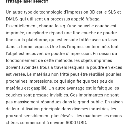
Frittage laser sélectif
Un autre type de technologie d'impression 3D est le SLS et
DMLS, qui utilisent un processus appelé
frittage
.
Essentiellement, chaque fois qu'une nouvelle couche est
imprimée, un cylindre répand une fine couche de poudre
fine sur la plateforme, qui est ensuite frittée avec un laser
dans la forme requise. Une fois l'impression terminée, tout
l'objet est recouvert de poudre d'impression. En raison du
fonctionnement de cette méthode, les objets imprimés
doivent avoir des trous à travers lesquels la poudre en excès
est versée. Le matériau non fritté peut être réutilisé pour les
prochaines impressions, ce qui signifie que très peu de
matériau est gaspillé. Un autre avantage est le fait que les
couches sont presque invisibles. Ces imprimantes ne sont
pas massivement répandues dans le grand public. En raison
de leur utilisation principale dans diverses industries, les
prix sont sensiblement plus élevés - les machines les moins
chères commencent à environ 6000 USD.