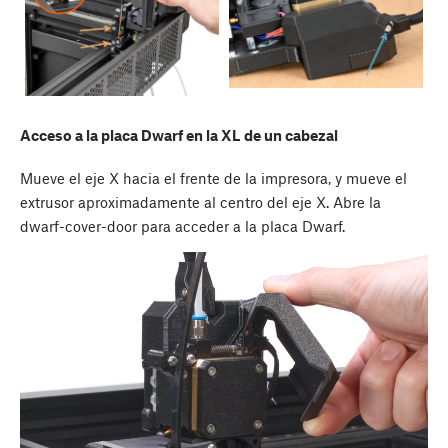
Acceso a la placa Dwarf en la XL de un cabezal
Mueve el eje X hacia el frente de la impresora, y mueve el
extrusor aproximadamente al centro del eje X. Abre la
dwarf-cover-door para acceder a la placa Dwarf.