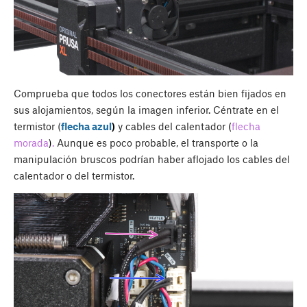
Comprueba que todos los conectores están bien fijados en
sus alojamientos, según la imagen inferior. Céntrate en el
termistor (
flecha azul
)
y cables del calentador
(
flecha
morada
)
.
Aunque es poco probable, el transporte o la
manipulación bruscos podrían haber aflojado los cables del
calentador o del termistor.