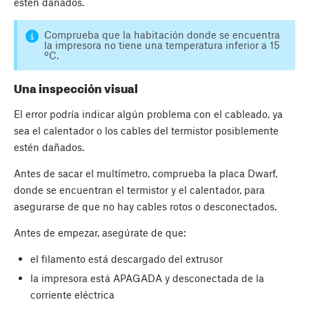
estén dañados.
Comprueba que la habitación donde se encuentra
la impresora no tiene una temperatura inferior a 15
ºC.
Una inspección visual
El error podría indicar algún problema con el cableado, ya
sea el calentador o los cables del termistor posiblemente
estén dañados.
Antes de sacar el multímetro, comprueba la placa Dwarf,
donde se encuentran el termistor y el calentador, para
asegurarse de que no hay cables rotos o desconectados.
Antes de empezar, asegúrate de que:
el filamento está descargado del extrusor
la impresora está APAGADA y desconectada de la
corriente eléctrica