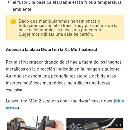
el fusor y la base calefactable están fríos a temperatura
ambiente
Dado que manipularemos herramientas y
trabajaremos con el extrusor muy por encima de la
base calefactable, es necesario protegerlo.
Sugerimos utilizar una caja de cartón.
Acceso a la placa Dwarf en la XL Multicabezal
Retira el Nextruder, tirando de él hacia fuera de los insertos
metálicos en la dirección indicada en la imagen siguiente.
Aunque se espera una pequeña resistencia debido a los
insertos metálicos magnéticos, no utilices una fuerza
excesiva.
Loosen the M3x12 screw to open the dwarf-cover-door (
blue
arrow
).