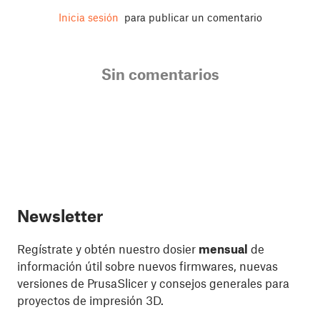
Inicia sesión
para publicar un comentario
Sin comentarios
Newsletter
Regístrate y obtén nuestro dosier
mensual
de
información útil sobre nuevos firmwares, nuevas
versiones de PrusaSlicer y consejos generales para
proyectos de impresión 3D.