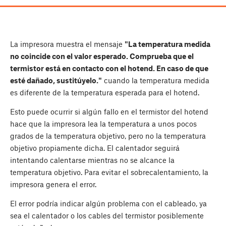
La impresora muestra el mensaje
"La temperatura medida
no coincide con el valor esperado. Comprueba que el
termistor está en contacto con el hotend. En caso de que
esté dañado, sustitúyelo."
cuando la temperatura medida
es diferente de la temperatura esperada para el hotend.
Esto puede ocurrir si algún fallo en el termistor del hotend
hace que la impresora lea la temperatura a unos pocos
grados de la temperatura objetivo, pero no la temperatura
objetivo propiamente dicha. El calentador seguirá
intentando calentarse mientras no se alcance la
temperatura objetivo. Para evitar el sobrecalentamiento, la
impresora genera el error.
El error podría indicar algún problema con el cableado, ya
sea el calentador o los cables del termistor posiblemente