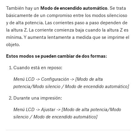
También hay un
Modo de encendido automático
. Se trata
básicamente de un compromiso entre los modos silencioso
y de alta potencia. Las corrientes paso a paso dependen de
la altura Z. La corriente comienza baja cuando la altura Z es
mínima. Y aumenta lentamente a medida que se imprime el
objeto.
Estos modos se pueden cambiar de dos formas:
Cuando está en reposo:
Menú LCD -> Configuración -> [Modo de alta
potencia/Modo silencio / Modo de encendido automático]
Durante una impresión:
Menú LCD -> Ajustar -> [Modo de alta potencia/Modo
silencio / Modo de encendido automático]