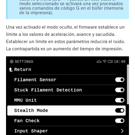
modo seleccionado se activará una vez procesados
varios comandos de código G en el búfer (memoria
de la impresora).
Una vez activado el modo oculto, el firmware establece un
límite a los valores de aceleración, avance y sacudida.
Establecer un límite en estos parámetros reducirá el ruido.
La contrapartida es un aumento del tiempo de impresión.