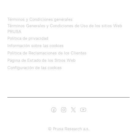
Términos y Condiciones generales
Términos Generales y Condiciones de Uso de los sitios Web
PRUSA
Política de privacidad
Información sobre las cookies
Política de Reclamaciones de los Clientes
Página de Estado de los Sitios Web
Configuración de las cookies
© Prusa Research a.s.