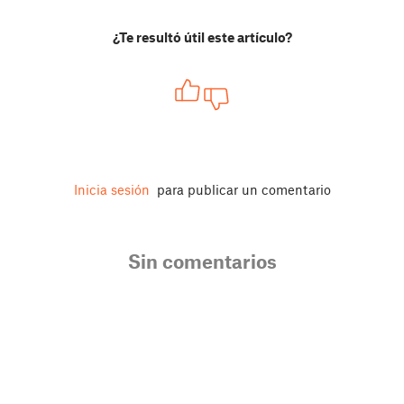
¿Te resultó útil este artículo?
Inicia sesión
para publicar un comentario
Sin comentarios