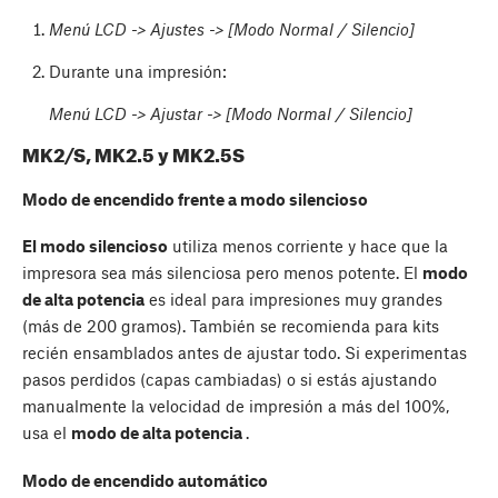
Menú LCD -> Ajustes -> [Modo Normal / Silencio]
Durante una impresión:
Menú LCD -> Ajustar -> [Modo Normal / Silencio]
MK2/S, MK2.5 y MK2.5S
Modo de encendido frente a modo silencioso
El modo silencioso
utiliza menos corriente y hace que la
impresora sea más silenciosa pero menos potente. El
modo
de alta potencia
es ideal para impresiones muy grandes
(más de 200 gramos). También se recomienda para kits
recién ensamblados antes de ajustar todo. Si experimentas
pasos perdidos (capas cambiadas) o si estás ajustando
manualmente la velocidad de impresión a más del 100%,
usa el
modo de alta potencia
.
Modo de encendido automático