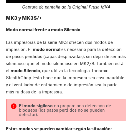
Captura de pantalla de la Original Prusa MK4
MK3 y MK3S/+
Modo normal frente a modo Silencio
Las impresoras de la serie MK3 ofrecen dos modos de
impresión. El
modo normal
es necesario para la detección
de pasos perdidos (capas desplazadas), sin dejar de ser más
silencioso que el modo silencioso en MK2/S. También está
el
modo Silencio
, que utiliza la tecnología Trinamic
StealthChop. Esto hace que la impresora sea casi inaudible
y el ventilador de enfriamiento de impresión sea la parte
más ruidosa de la impresora.
El modo sigiloso
no proporciona detección de
bloqueos (los pasos perdidos no se pueden
detectar).
Estos modos se pueden cambiar según la situación: