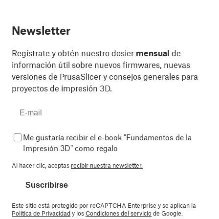
Newsletter
Regístrate y obtén nuestro dosier
mensual
de
información útil sobre nuevos firmwares, nuevas
versiones de PrusaSlicer y consejos generales para
proyectos de impresión 3D.
Me gustaría recibir el e-book "Fundamentos de la
Impresión 3D" como regalo
Al hacer clic, aceptas
recibir nuestra newsletter.
Suscribirse
Este sitio está protegido por reCAPTCHA Enterprise y se aplican la
Política de Privacidad
y los
Condiciones del servicio
de Google.