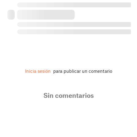
Inicia sesión
para publicar un comentario
Sin comentarios