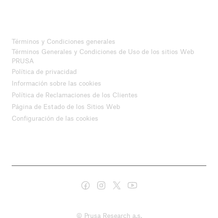
Términos y Condiciones generales
Términos Generales y Condiciones de Uso de los sitios Web
PRUSA
Política de privacidad
Información sobre las cookies
Política de Reclamaciones de los Clientes
Página de Estado de los Sitios Web
Configuración de las cookies
© Prusa Research a.s.