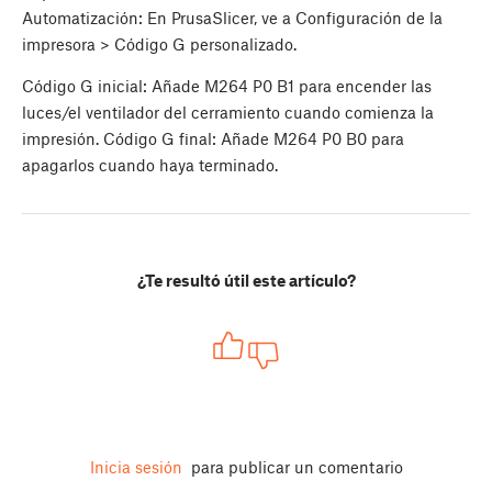
Automatización: En PrusaSlicer, ve a Configuración de la
impresora > Código G personalizado.
Código G inicial: Añade M264 P0 B1 para encender las
luces/el ventilador del cerramiento cuando comienza la
impresión. Código G final: Añade M264 P0 B0 para
apagarlos cuando haya terminado.
¿Te resultó útil este artículo?
Inicia sesión
para publicar un comentario