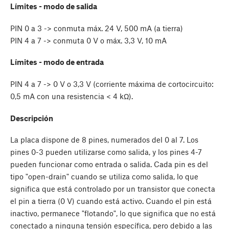
Límites - modo de salida
PIN 0 a 3 -> conmuta máx. 24 V, 500 mA (a tierra)
PIN 4 a 7 -> conmuta 0 V o máx. 3,3 V, 10 mA
Límites - modo de entrada
PIN 4 a 7 -> 0 V o 3,3 V (corriente máxima de cortocircuito:
0,5 mA con una resistencia < 4 kΩ).
Descripción
La placa dispone de 8 pines, numerados del 0 al 7. Los
pines 0-3 pueden utilizarse como salida, y los pines 4-7
pueden funcionar como entrada o salida. Cada pin es del
tipo "open-drain" cuando se utiliza como salida, lo que
significa que está controlado por un transistor que conecta
el pin a tierra (0 V) cuando está activo. Cuando el pin está
inactivo, permanece "flotando", lo que significa que no está
conectado a ninguna tensión específica, pero debido a las