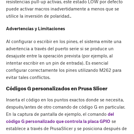
resistencias pull-up activas, este estado LOW por defecto
puede activar macros inadvertidamente a menos que se
utilice la inversión de polaridad..
Advertencias y Limitaciones
Al configurar o escribir en los pines, el sistema emite una
advertencia a través del puerto serie si se produce un
desajuste entre la operación prevista (por ejemplo, al
intentar escribir en un pin de entrada). Es esencial
configurar correctamente los pines utilizando M262 para
evitar tales conflictos.
Códigos G personalizados en Prusa Slicer
Inserta el código en los puntos exactos donde se necesita,
después/antes de otro comando de código G en particular.
En la captura de pantalla de ejemplo, el comando
del
código G personalizado que controla la placa GPIO
se
establece a través de PrusaSlicer y se posiciona después de