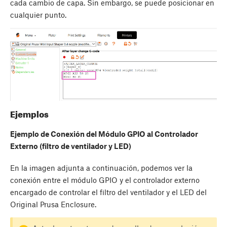
cada cambio de capa. Sin embargo, se puede posicionar en
cualquier punto.
Ejemplos
Ejemplo de Conexión del Módulo GPIO al Controlador
Externo (filtro de ventilador y LED)
En la imagen adjunta a continuación, podemos ver la
conexión entre el módulo GPIO y el controlador externo
encargado de controlar el filtro del ventilador y el LED del
Original Prusa Enclosure.