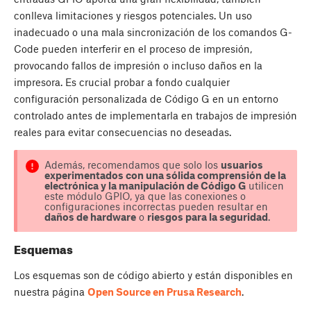
conlleva limitaciones y riesgos potenciales. Un uso
inadecuado o una mala sincronización de los comandos G-
Code pueden interferir en el proceso de impresión,
provocando fallos de impresión o incluso daños en la
impresora. Es crucial probar a fondo cualquier
configuración personalizada de Código G en un entorno
controlado antes de implementarla en trabajos de impresión
reales para evitar consecuencias no deseadas.
Además, recomendamos que solo los
usuarios
experimentados con una sólida comprensión de la
electrónica y la manipulación de Código G
utilicen
este módulo GPIO, ya que las conexiones o
configuraciones incorrectas pueden resultar en
daños de hardware
o
riesgos para la seguridad
.
Esquemas
Los esquemas son de código abierto y están disponibles en
nuestra página
Open Source en Prusa Research
.