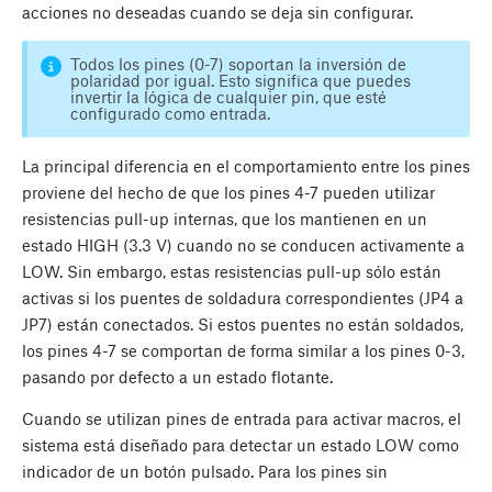
acciones no deseadas cuando se deja sin configurar.
Todos los pines (0-7) soportan la inversión de
polaridad por igual. Esto significa que puedes
invertir la lógica de cualquier pin, que esté
configurado como entrada.
La principal diferencia en el comportamiento entre los pines
proviene del hecho de que los pines 4-7 pueden utilizar
resistencias pull-up internas, que los mantienen en un
estado HIGH (3.3 V) cuando no se conducen activamente a
LOW. Sin embargo, estas resistencias pull-up sólo están
activas si los puentes de soldadura correspondientes (JP4 a
JP7) están conectados. Si estos puentes no están soldados,
los pines 4-7 se comportan de forma similar a los pines 0-3,
pasando por defecto a un estado flotante.
Cuando se utilizan pines de entrada para activar macros, el
sistema está diseñado para detectar un estado LOW como
indicador de un botón pulsado. Para los pines sin