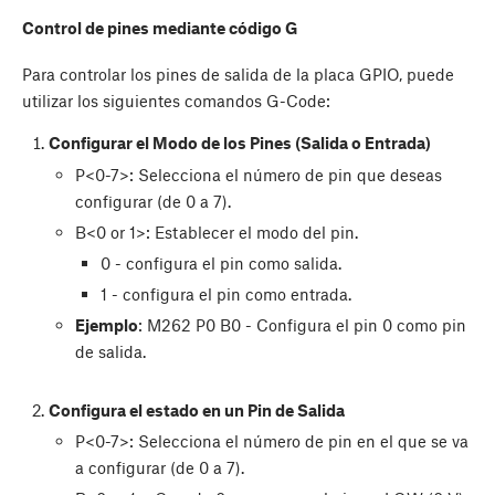
Control de pines mediante código G
Para controlar los pines de salida de la placa GPIO, puede
utilizar los siguientes comandos G-Code:
Configurar el Modo de los Pines (Salida o Entrada)
P<0-7>: Selecciona el número de pin que deseas
configurar (de 0 a 7).
B<0 or 1>: Establecer el modo del pin.
0 - configura el pin como salida.
1 - configura el pin como entrada.
Ejemplo
: M262 P0 B0 - Configura el pin 0 como pin
de salida.
Configura el estado en un Pin de Salida
P<0-7>: Selecciona el número de pin en el que se va
a configurar (de 0 a 7).