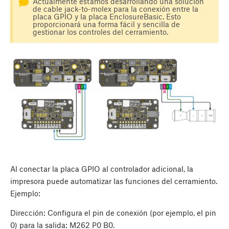
Actualmente estamos desarrollando una solución
de cable jack-to-molex para la conexión entre la
placa GPIO y la placa EnclosureBasic. Esto
proporcionará una forma fácil y sencilla de
gestionar los controles del cerramiento.
Al conectar la placa GPIO al controlador adicional, la
impresora puede automatizar las funciones del cerramiento.
Ejemplo:
Dirección: Configura el pin de conexión (por ejemplo, el pin
0) para la salida: M262 P0 B0.