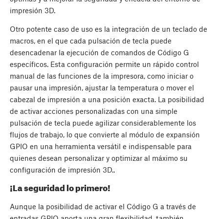
impresión 3D.
Otro potente caso de uso es la integración de un teclado de
macros, en el que cada pulsación de tecla puede
desencadenar la ejecución de comandos de Código G
específicos. Esta configuración permite un rápido control
manual de las funciones de la impresora, como iniciar o
pausar una impresión, ajustar la temperatura o mover el
cabezal de impresión a una posición exacta. La posibilidad
de activar acciones personalizadas con una simple
pulsación de tecla puede agilizar considerablemente los
flujos de trabajo, lo que convierte al módulo de expansión
GPIO en una herramienta versátil e indispensable para
quienes desean personalizar y optimizar al máximo su
configuración de impresión 3D..
¡La seguridad lo primero!
Aunque la posibilidad de activar el Código G a través de
entradas GPIO aporta una gran flexibilidad, también