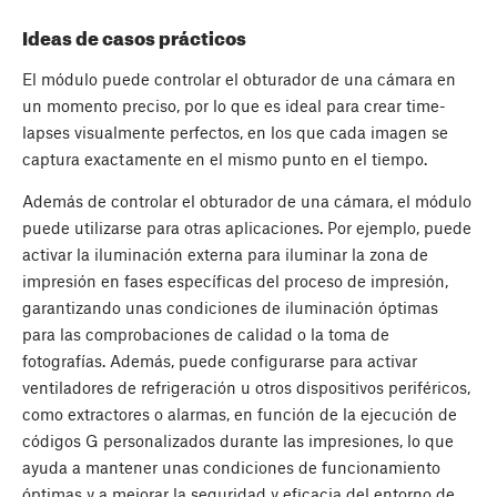
Ideas de casos prácticos
El módulo puede controlar el obturador de una cámara en
un momento preciso, por lo que es ideal para crear time-
lapses visualmente perfectos, en los que cada imagen se
captura exactamente en el mismo punto en el tiempo.
Además de controlar el obturador de una cámara, el módulo
puede utilizarse para otras aplicaciones. Por ejemplo, puede
activar la iluminación externa para iluminar la zona de
impresión en fases específicas del proceso de impresión,
garantizando unas condiciones de iluminación óptimas
para las comprobaciones de calidad o la toma de
fotografías. Además, puede configurarse para activar
ventiladores de refrigeración u otros dispositivos periféricos,
como extractores o alarmas, en función de la ejecución de
códigos G personalizados durante las impresiones, lo que
ayuda a mantener unas condiciones de funcionamiento
óptimas y a mejorar la seguridad y eficacia del entorno de