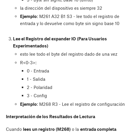
la dirección del dispositivo es siempre 32
Ejemplo
: M261 A32 B1 S3 - lee todo el registro de
entrada y lo devuelve como byte sin signo base 10
Lee el Registro del expander IO (Para Usuarios
Experimentados)
esto lee todo el byte del registro dado de una vez
R<0-3>:
0 - Entrada
1 - Salida
2 - Polaridad
3 - Config
Ejemplo
: M268 R3 - Lee el registro de configuración
Interpretación de los Resultados de Lectura
Cuando
lees un registro (M268)
o la
entrada completa