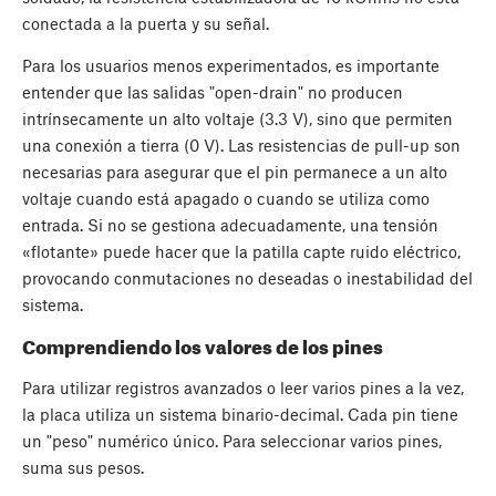
conectada a la puerta y su señal.
Para los usuarios menos experimentados, es importante
entender que las salidas "open-drain" no producen
intrínsecamente un alto voltaje (3.3 V), sino que permiten
una conexión a tierra (0 V). Las resistencias de pull-up son
necesarias para asegurar que el pin permanece a un alto
voltaje cuando está apagado o cuando se utiliza como
entrada. Si no se gestiona adecuadamente, una tensión
«flotante» puede hacer que la patilla capte ruido eléctrico,
provocando conmutaciones no deseadas o inestabilidad del
sistema.
Comprendiendo los valores de los pines
Para utilizar registros avanzados o leer varios pines a la vez,
la placa utiliza un sistema binario-decimal. Cada pin tiene
un "peso" numérico único. Para seleccionar varios pines,
suma sus pesos.