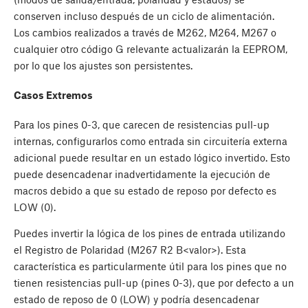
conserven incluso después de un ciclo de alimentación.
Los cambios realizados a través de M262, M264, M267 o
cualquier otro código G relevante actualizarán la EEPROM,
por lo que los ajustes son persistentes.
Casos Extremos
Para los pines 0-3, que carecen de resistencias pull-up
internas, configurarlos como entrada sin circuitería externa
adicional puede resultar en un estado lógico invertido. Esto
puede desencadenar inadvertidamente la ejecución de
macros debido a que su estado de reposo por defecto es
LOW (0).
Puedes invertir la lógica de los pines de entrada utilizando
el Registro de Polaridad (M267 R2 B<valor>). Esta
característica es particularmente útil para los pines que no
tienen resistencias pull-up (pines 0-3), que por defecto a un
estado de reposo de 0 (LOW) y podría desencadenar