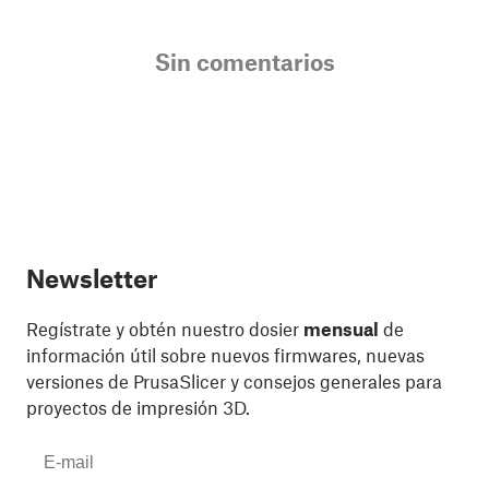
Sin comentarios
Newsletter
Regístrate y obtén nuestro dosier
mensual
de
información útil sobre nuevos firmwares, nuevas
versiones de PrusaSlicer y consejos generales para
proyectos de impresión 3D.