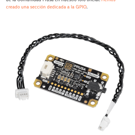
creado una sección dedicada a la GPIO
.