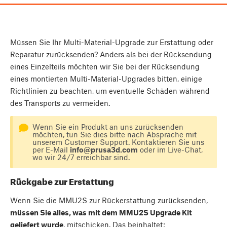
Müssen Sie Ihr Multi-Material-Upgrade zur Erstattung oder
Reparatur zurücksenden? Anders als bei der Rücksendung
eines Einzelteils möchten wir Sie bei der Rücksendung
eines montierten Multi-Material-Upgrades bitten, einige
Richtlinien zu beachten, um eventuelle Schäden während
des Transports zu vermeiden.
Wenn Sie ein Produkt an uns zurücksenden
möchten, tun Sie dies bitte nach Absprache mit
unserem Customer Support. Kontaktieren Sie uns
per E-Mail
info@prusa3d.com
oder im Live-Chat,
wo wir 24/7 erreichbar sind.
Rückgabe zur Erstattung
Wenn Sie die MMU2S zur Rückerstattung zurücksenden,
müssen Sie alles, was mit dem MMU2S Upgrade Kit
geliefert wurde
, mitschicken. Das beinhaltet: