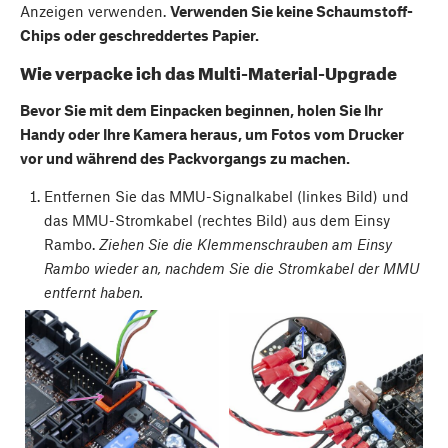
Anzeigen verwenden.
Verwenden Sie keine Schaumstoff-
Chips oder geschreddertes Papier.
Wie verpacke ich das Multi-Material-Upgrade
Bevor Sie mit dem Einpacken beginnen, holen Sie Ihr
Handy oder Ihre Kamera heraus, um Fotos vom Drucker
vor und während des Packvorgangs zu machen.
Entfernen Sie das MMU-Signalkabel (linkes Bild) und
das MMU-Stromkabel (rechtes Bild) aus dem Einsy
Rambo.
Ziehen Sie die Klemmenschrauben am Einsy
Rambo wieder an, nachdem Sie die Stromkabel der MMU
entfernt haben.