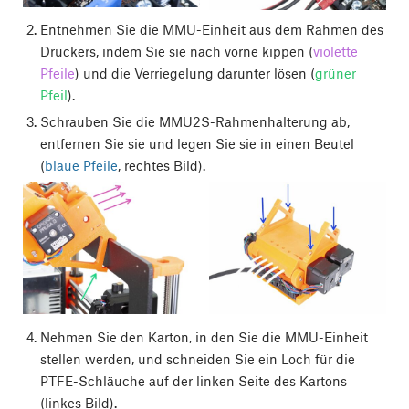
Entnehmen Sie die MMU-Einheit aus dem Rahmen des
Druckers, indem Sie sie nach vorne kippen (
violette
Pfeile
) und die Verriegelung darunter lösen (
grüner
Pfeil
).
Schrauben Sie die MMU2S-Rahmenhalterung ab,
entfernen Sie sie und legen Sie sie in einen Beutel
(
blaue Pfeile
, rechtes Bild).
Nehmen Sie den Karton, in den Sie die MMU-Einheit
stellen werden, und schneiden Sie ein Loch für die
PTFE-Schläuche auf der linken Seite des Kartons
(linkes Bild).