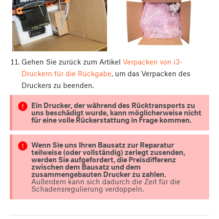
Gehen Sie zurück zum Artikel
Verpacken von i3-
Druckern für die Rückgabe
, um das Verpacken des
Druckers zu beenden.
Ein Drucker, der während des Rücktransports zu
uns beschädigt wurde, kann möglicherweise nicht
für eine volle Rückerstattung in Frage kommen.
Wenn Sie uns Ihren Bausatz zur Reparatur
teilweise (oder vollständig) zerlegt zusenden,
werden Sie aufgefordert, die Preisdifferenz
zwischen dem Bausatz und dem
zusammengebauten Drucker zu zahlen.
Außerdem kann sich dadurch die Zeit für die
Schadensregulierung verdoppeln.