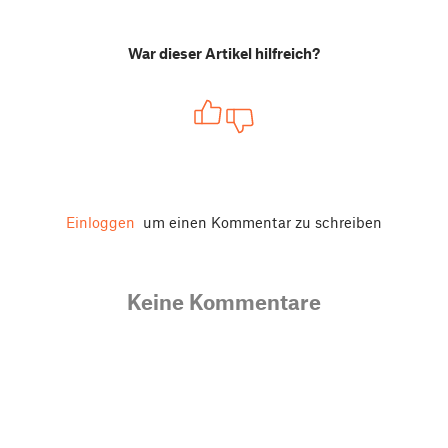
War dieser Artikel hilfreich?
Einloggen
um einen Kommentar zu schreiben
Keine Kommentare