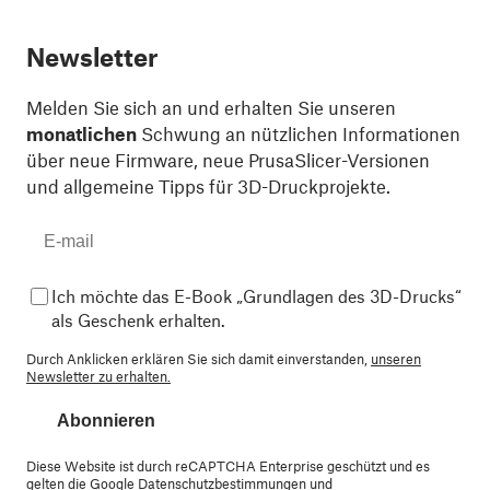
Newsletter
Melden Sie sich an und erhalten Sie unseren
monatlichen
Schwung an nützlichen Informationen
über neue Firmware, neue PrusaSlicer-Versionen
und allgemeine Tipps für 3D-Druckprojekte.
Ich möchte das E-Book „Grundlagen des 3D-Drucks“
als Geschenk erhalten.
Durch Anklicken erklären Sie sich damit einverstanden,
unseren
Newsletter zu erhalten.
Abonnieren
Diese Website ist durch reCAPTCHA Enterprise geschützt und es
gelten die Google
Datenschutzbestimmungen
und