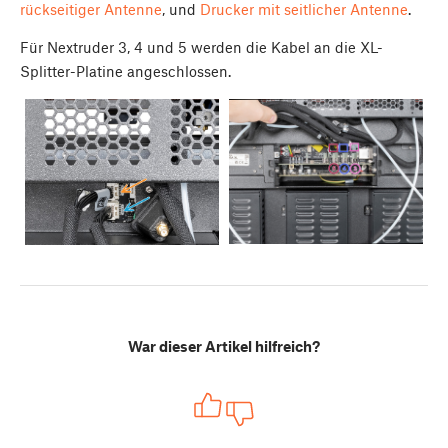
rückseitiger Antenne
, und
Drucker mit seitlicher Antenne
.
Für Nextruder 3, 4 und 5 werden die Kabel an die XL-
Splitter-Platine angeschlossen.
War dieser Artikel hilfreich?