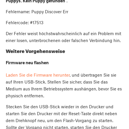
Puppys. Kein Puppy gefunden
".
Fehlername: Puppy Discover Err
Fehlercode: #17513
Der Fehler weist höchstwahrscheinlich auf ein Problem mit
einer losen, unterbrochenen oder falschen Verbindung hin.
Weitere Vorgehensweise
Firmware neu flashen
Laden Sie die Firmware herunter
, und übertragen Sie sie
auf Ihren USB-Stick. Stellen Sie sicher, dass Sie das
Medium aus Ihrem Betriebssystem aushängen, bevor Sie es
physisch entfernen.
Stecken Sie den USB-Stick wieder in den Drucker und
starten Sie den Drucker mit der Reset-Taste direkt neben
dem Drehknopf neu, um den Flash-Vorgang zu starten.
Sollte der Vorgang nicht starten, starten Sie den Drucker