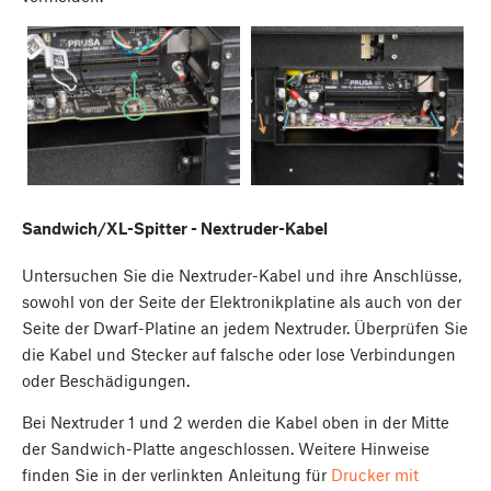
Sandwich/XL-Spitter - Nextruder-Kabel
Untersuchen Sie die Nextruder-Kabel und ihre Anschlüsse,
sowohl von der Seite der Elektronikplatine als auch von der
Seite der Dwarf-Platine an jedem Nextruder. Überprüfen Sie
die Kabel und Stecker auf falsche oder lose Verbindungen
oder Beschädigungen.
Bei Nextruder 1 und 2 werden die Kabel oben in der Mitte
der Sandwich-Platte angeschlossen. Weitere Hinweise
finden Sie in der verlinkten Anleitung für
Drucker mit