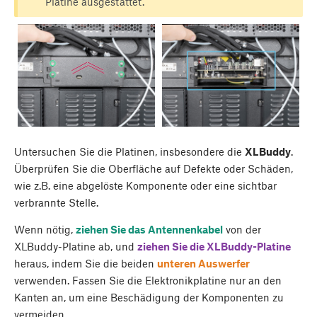
Platine ausgestattet.
Untersuchen Sie die Platinen, insbesondere die
XLBuddy
.
Überprüfen Sie die Oberfläche auf Defekte oder Schäden,
wie z.B. eine abgelöste Komponente oder eine sichtbar
verbrannte Stelle.
Wenn nötig,
ziehen Sie das Antennenkabel
von der
XLBuddy-Platine ab, und
ziehen Sie die XLBuddy-Platine
heraus, indem Sie die beiden
unteren Auswerfer
verwenden. Fassen Sie die Elektronikplatine nur an den
Kanten an, um eine Beschädigung der Komponenten zu
vermeiden.