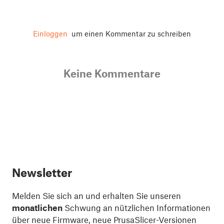
Einloggen
um einen Kommentar zu schreiben
Keine Kommentare
Newsletter
Melden Sie sich an und erhalten Sie unseren
monatlichen
Schwung an nützlichen Informationen
über neue Firmware, neue PrusaSlicer-Versionen