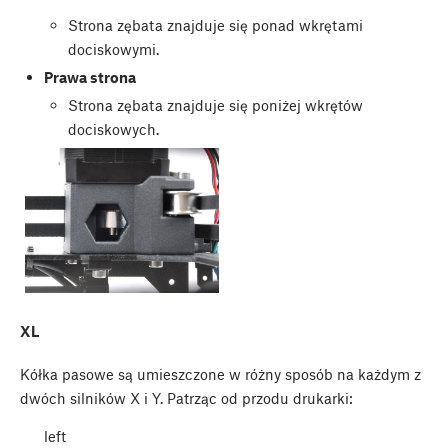
Strona zębata znajduje się ponad wkrętami
dociskowymi.
Prawa strona
Strona zębata znajduje się poniżej wkrętów
dociskowych.
XL
Kółka pasowe są umieszczone w różny sposób na każdym z
dwóch silników X i Y. Patrząc od przodu drukarki:
left