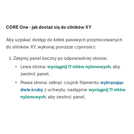
CORE One - jak dostać się do silników XY
Aby uzyskać dostęp do kółek pasowych przymocowanych
do silników XY, wykonaj poniższe czynności:
Zdejmij panel boczny po odpowiedniej stronie.
Lewa strona:
wyciągnij 11 nitów nylonowych
, aby
zwolnić panel.
Prawa strona: odkręć czujnik filamentu
wykręcając
dwie śruby
z uchwytu, następnie
wyciągnij 11 nitów
nylonowych
, aby zwolnić panel.