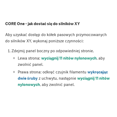
CORE One - jak dostać się do silników XY
Aby uzyskać dostęp do kółek pasowych przymocowanych
do silników XY, wykonaj poniższe czynności:
Zdejmij panel boczny po odpowiedniej stronie.
Lewa strona:
wyciągnij 11 nitów nylonowych
, aby
zwolnić panel.
Prawa strona: odkręć czujnik filamentu
wykręcając
dwie śruby
z uchwytu, następnie
wyciągnij 11 nitów
nylonowych
, aby zwolnić panel.