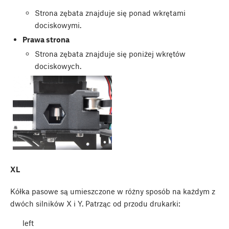
Strona zębata znajduje się ponad wkrętami
dociskowymi.
Prawa strona
Strona zębata znajduje się poniżej wkrętów
dociskowych.
XL
Kółka pasowe są umieszczone w różny sposób na każdym z
dwóch silników X i Y. Patrząc od przodu drukarki:
left