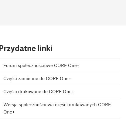
Przydatne linki
Forum społecznościowe CORE One+
Części zamienne do CORE One+
Części drukowane do CORE One+
Wersja społecznościowa części drukowanych CORE
One+