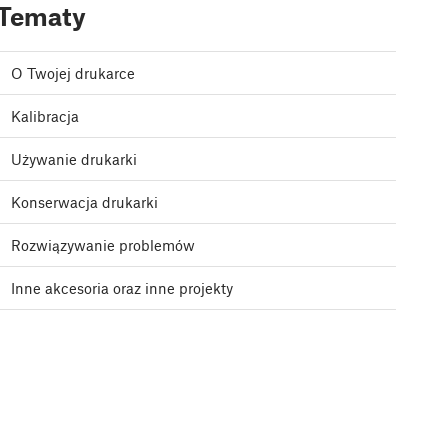
Tematy
O Twojej drukarce
Kalibracja
Używanie drukarki
Konserwacja drukarki
Rozwiązywanie problemów
Inne akcesoria oraz inne projekty