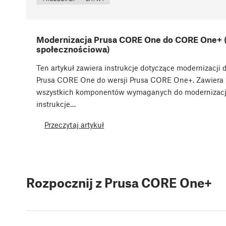
Modernizacja Prusa CORE One do CORE One+ 
społecznościowa)
Ten artykuł zawiera instrukcje dotyczące modernizacji 
Prusa CORE One do wersji Prusa CORE One+. Zawiera l
wszystkich komponentów wymaganych do modernizacji
instrukcje…
Przeczytaj artykuł
Rozpocznij z Prusa CORE One+